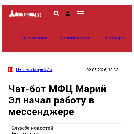
Интересное
Коронавирус
Партнерские
Новости Марий Эл
02.06.2026, 19:33
Чат-бот МФЦ Марий
Эл начал работу в
мессенджере
Служба новостей
Автор статьи