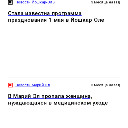
Новости Йошкар-Олы
3 месяца назад
Стала известна программа
празднования 1 мая в Йошкар-Оле
Новости Марий Эл
3 месяца назад
В Марий Эл пропала женщина,
нуждающаяся в медицинском уходе