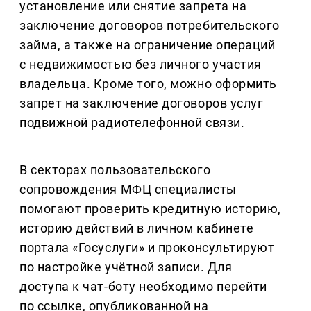
установление или снятие запрета на
заключение договоров потребительского
займа, а также на ограничение операций
с недвижимостью без личного участия
владельца. Кроме того, можно оформить
запрет на заключение договоров услуг
подвижной радиотелефонной связи.
В секторах пользовательского
сопровождения МФЦ специалисты
помогают проверить кредитную историю,
историю действий в личном кабинете
портала «Госуслуги» и проконсультируют
по настройке учётной записи. Для
доступа к чат-боту необходимо перейти
по ссылке, опубликованной на