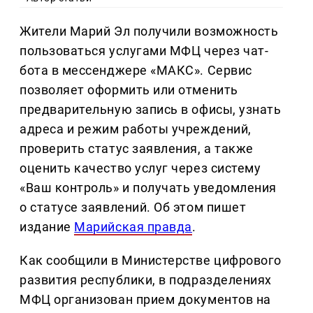
Жители Марий Эл получили возможность
пользоваться услугами МФЦ через чат-
бота в мессенджере «МАКС». Сервис
позволяет оформить или отменить
предварительную запись в офисы, узнать
адреса и режим работы учреждений,
проверить статус заявления, а также
оценить качество услуг через систему
«Ваш контроль» и получать уведомления
о статусе заявлений. Об этом пишет
издание
Марийская правда
.
Как сообщили в Министерстве цифрового
развития республики, в подразделениях
МФЦ организован прием документов на