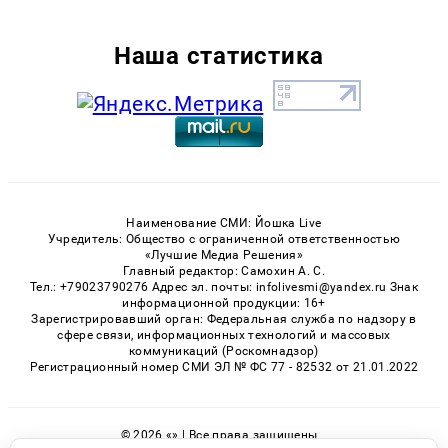
Наша статистика
Наименование СМИ: Йошка Live
Учредитель: Общество с ограниченной ответственностью
«Лучшие Медиа Решения»
Главный редактор: Самохин А. С.
Тел.: +79023790276 Адрес эл. почты: infolivesmi@yandex.ru Знак
информационной продукции: 16+
Зарегистрировавший орган: Федеральная служба по надзору в
сфере связи, информационных технологий и массовых
коммуникаций (Роскомнадзор)
Регистрационный номер СМИ ЭЛ № ФС 77 - 82532 от 21.01.2022
© 2026 «» | Все права защищены