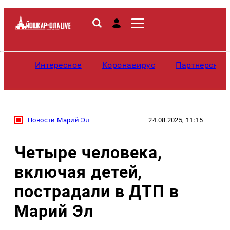
Интересное
Коронавирус
Партнерские
Новости Марий Эл
24.08.2025, 11:15
Четыре человека,
включая детей,
пострадали в ДТП в
Марий Эл