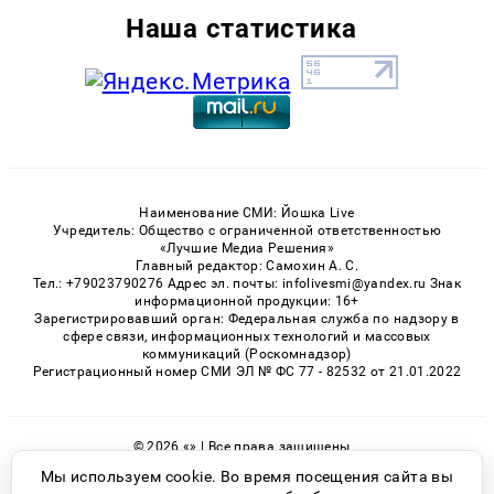
Наша статистика
Наименование СМИ: Йошка Live
Учредитель: Общество с ограниченной ответственностью
«Лучшие Медиа Решения»
Главный редактор: Самохин А. С.
Тел.: +79023790276 Адрес эл. почты: infolivesmi@yandex.ru Знак
информационной продукции: 16+
Зарегистрировавший орган: Федеральная служба по надзору в
сфере связи, информационных технологий и массовых
коммуникаций (Роскомнадзор)
Регистрационный номер СМИ ЭЛ № ФС 77 - 82532 от 21.01.2022
© 2026 «» | Все права защищены
Возрастная категория сайта 16+
Мы используем cookie. Во время посещения сайта вы