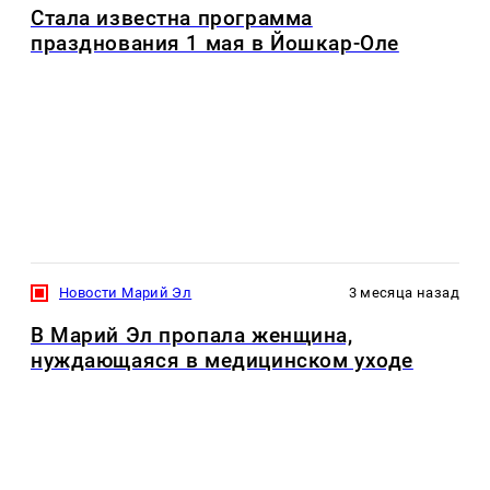
Стала известна программа
празднования 1 мая в Йошкар-Оле
Новости Марий Эл
3 месяца назад
В Марий Эл пропала женщина,
нуждающаяся в медицинском уходе