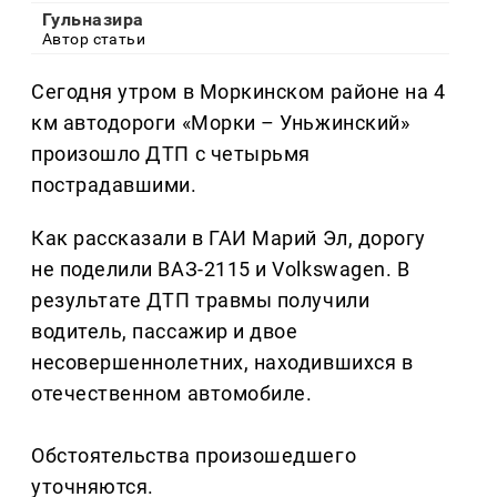
Гульназира
Автор статьи
Сегодня утром в Моркинском районе на 4
км автодороги «Морки – Уньжинский»
произошло ДТП с четырьмя
пострадавшими.
Как рассказали в ГАИ Марий Эл, дорогу
не поделили ВАЗ-2115 и Volkswagen. В
результате ДТП травмы получили
водитель, пассажир и двое
несовершеннолетних, находившихся в
отечественном автомобиле.
Обстоятельства произошедшего
уточняются.