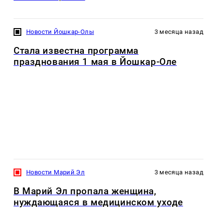
Новости Йошкар-Олы
3 месяца назад
Стала известна программа
празднования 1 мая в Йошкар-Оле
Новости Марий Эл
3 месяца назад
В Марий Эл пропала женщина,
нуждающаяся в медицинском уходе