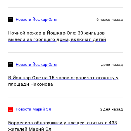
Новости Йошкар-Олы
6 часов назад
Ночной пожар в Йошкар-Оле: 30 жильцов
вывели из горящего дома, включая детей
Новости Йошкар-Олы
день назад
В Йошкар-Оле на 15 часов ограничат стоянку у
площади Никонова
Новости Марий Эл
2 дня назад
Боррелиоз обнаружили у клещей, снятых с 433
жителей Марий Эл