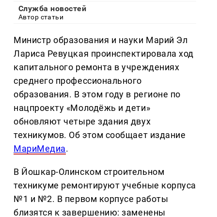
Служба новостей
Автор статьи
Министр образования и науки Марий Эл
Лариса Ревуцкая проинспектировала ход
капитального ремонта в учреждениях
среднего профессионального
образования. В этом году в регионе по
нацпроекту «Молодёжь и дети»
обновляют четыре здания двух
техникумов. Об этом сообщает издание
МариМедиа
.
В Йошкар-Олинском строительном
техникуме ремонтируют учебные корпуса
№1 и №2. В первом корпусе работы
близятся к завершению: заменены