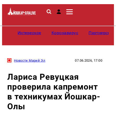
Интересное
Коронавирус
Партнерские
Новости Марий Эл
07.06.2026, 17:00
Лариса Ревуцкая
проверила капремонт
в техникумах Йошкар-
Олы