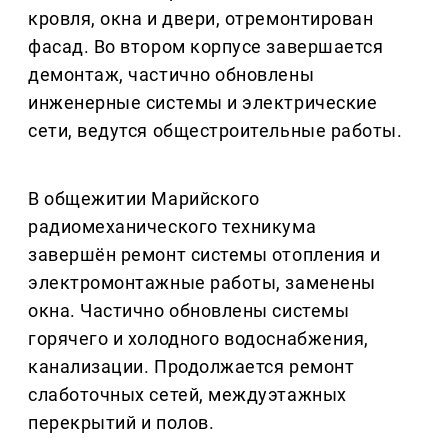
кровля, окна и двери, отремонтирован
фасад. Во втором корпусе завершается
демонтаж, частично обновлены
инженерные системы и электрические
сети, ведутся общестроительные работы.
В общежитии Марийского
радиомеханического техникума
завершён ремонт системы отопления и
электромонтажные работы, заменены
окна. Частично обновлены системы
горячего и холодного водоснабжения,
канализации. Продолжается ремонт
слаботочных сетей, междуэтажных
перекрытий и полов.