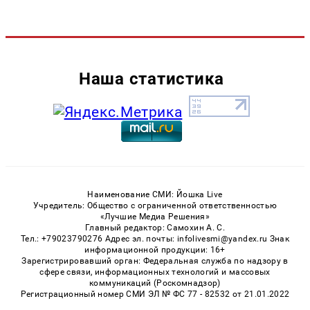
Наша статистика
Наименование СМИ: Йошка Live
Учредитель: Общество с ограниченной ответственностью
«Лучшие Медиа Решения»
Главный редактор: Самохин А. С.
Тел.: +79023790276 Адрес эл. почты: infolivesmi@yandex.ru Знак
информационной продукции: 16+
Зарегистрировавший орган: Федеральная служба по надзору в
сфере связи, информационных технологий и массовых
коммуникаций (Роскомнадзор)
Регистрационный номер СМИ ЭЛ № ФС 77 - 82532 от 21.01.2022