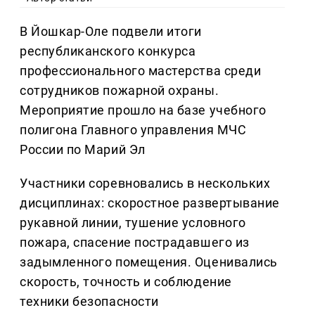
В Йошкар-Оле подвели итоги
республиканского конкурса
профессионального мастерства среди
сотрудников пожарной охраны.
Мероприятие прошло на базе учебного
полигона Главного управления МЧС
России по Марий Эл
Участники соревновались в нескольких
дисциплинах: скоростное развертывание
рукавной линии, тушение условного
пожара, спасение пострадавшего из
задымленного помещения. Оценивались
скорость, точность и соблюдение
техники безопасности