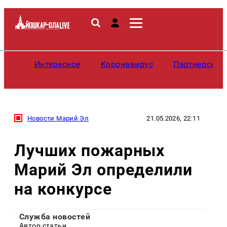
Интересное
Коронавирус
Партнерские
Новости Марий Эл
21.05.2026, 22:11
Лучших пожарных
Марий Эл определили
на конкурсе
Служба новостей
Автор статьи