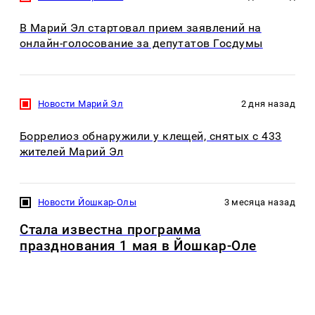
В Марий Эл стартовал прием заявлений на
онлайн-голосование за депутатов Госдумы
Новости Марий Эл
2 дня назад
Боррелиоз обнаружили у клещей, снятых с 433
жителей Марий Эл
Новости Йошкар-Олы
3 месяца назад
Стала известна программа
празднования 1 мая в Йошкар-Оле