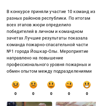
В конкурсе приняли участие 10 команд из
разных районов республики. По итогам
всех этапов жюри определило
победителей в личном и командном
зачетах Лучшие результаты показала
команда пожарно-спасательной части
№1 города Йошкар-Олы. Мероприятие
направлено на повышение
профессионального уровня пожарных и
обмен опытом между подразделениями
0
0
0
0
0