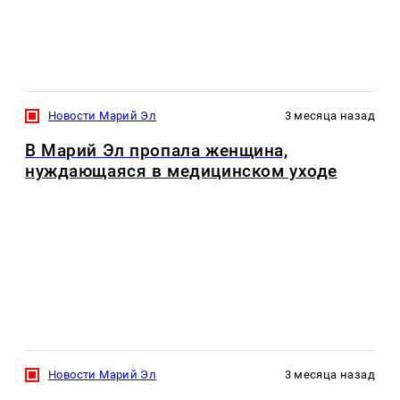
Новости Марий Эл
3 месяца назад
В Марий Эл пропала женщина,
нуждающаяся в медицинском уходе
Новости Марий Эл
3 месяца назад