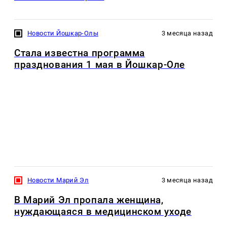
Новости Йошкар-Олы
3 месяца назад
Стала известна программа
празднования 1 мая в Йошкар-Оле
Новости Марий Эл
3 месяца назад
В Марий Эл пропала женщина,
нуждающаяся в медицинском уходе