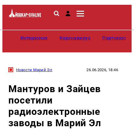
Интересное
Коронавирус
Партнерские
Новости Марий Эл
26.06.2026, 18:46
Мантуров и Зайцев
посетили
радиоэлектронные
заводы в Марий Эл