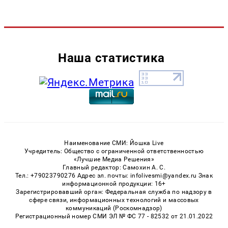
Наша статистика
Наименование СМИ: Йошка Live
Учредитель: Общество с ограниченной ответственностью
«Лучшие Медиа Решения»
Главный редактор: Самохин А. С.
Тел.: +79023790276 Адрес эл. почты: infolivesmi@yandex.ru Знак
информационной продукции: 16+
Зарегистрировавший орган: Федеральная служба по надзору в
сфере связи, информационных технологий и массовых
коммуникаций (Роскомнадзор)
Регистрационный номер СМИ ЭЛ № ФС 77 - 82532 от 21.01.2022