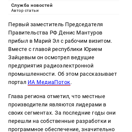
Служба новостей
Автор статьи
Первый заместитель Председателя
Правительства РФ Денис Мантуров
прибыл в Марий Эл с рабочим визитом.
Вместе с главой республики Юрием
Зайцевым он осмотрел ведущие
предприятия радиоэлектронной
промышленности. Об этом рассказывает
портал
ИА МедиаПоток
.
Глава региона отметил, что местные
производители являются лидерами в
своих сегментах. За последние годы они
перешли на собственные разработки и
программное обеспечение, значительно