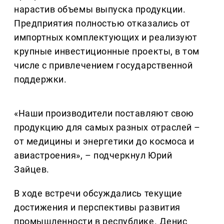
нарастив объемы выпуска продукции.
Предприятия полностью отказались от
импортных комплектующих и реализуют
крупные инвестиционные проекты, в том
числе с привлечением государственной
поддержки.
«Наши производители поставляют свою
продукцию для самых разных отраслей –
от медицины и энергетики до космоса и
авиастроения», – подчеркнул Юрий
Зайцев.
В ходе встречи обсуждались текущие
достижения и перспективы развития
промышленности в республике. Денис