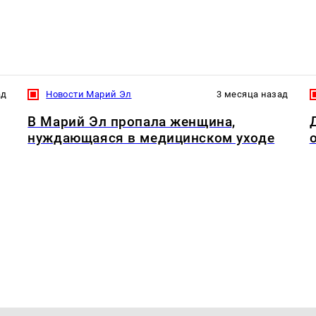
ад
Новости Марий Эл
3 месяца назад
В Марий Эл пропала женщина,
нуждающаяся в медицинском уходе