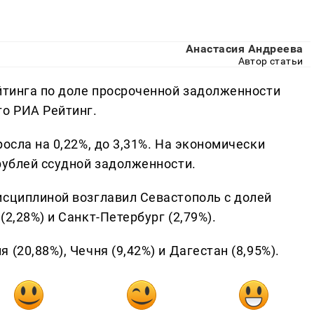
Анастасия Андреева
Автор статьи
ейтинга по доле просроченной задолженности
го РИА Рейтинг.
осла на 0,22%, до 3,31%. На экономически
рублей ссудной задолженности.
исциплиной возглавил Севастополь с долей
2,28%) и Санкт-Петербург (2,79%).
(20,88%), Чечня (9,42%) и Дагестан (8,95%).