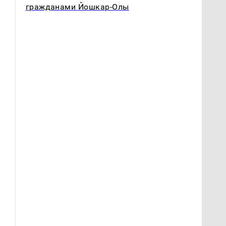
гражданами Йошкар-Олы