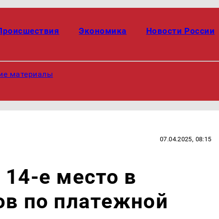
Происшествия
Экономика
Новости России
ие материалы
07.04.2025, 08:15
 14-е место в
ов по платежной