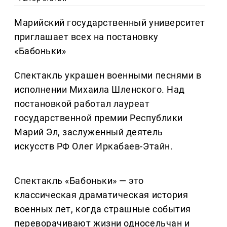
Марийский государственный университет
приглашает всех на постановку
«Бабоньки»
Спектакль украшен военными песнями в
исполнении Михаила Шленского. Над
постановкой работал лауреат
государственной премии Республики
Марий Эл, заслуженный деятель
искусств РФ Олег Иркабаев-Этайн.
Спектакль «Бабоньки» — это
классическая драматическая история
военных лет, когда страшные события
переворачивают жизни односельчан и