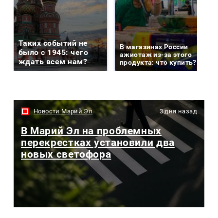
Таких событий не
В магазинах России
было с 1945: чего
ажиотаж из-за этого
ждать всем нам?
продукта: что купить?
Новости Марий Эл
3 дня назад
В Марий Эл на проблемных
перекрестках установили два
новых светофора