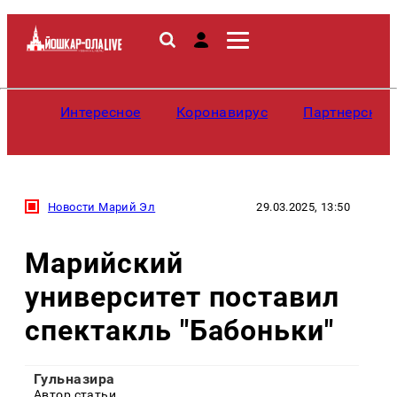
Интересное
Коронавирус
Партнерские
Новости Марий Эл
29.03.2025, 13:50
Марийский
университет поставил
спектакль "Бабоньки"
Гульназира
Автор статьи