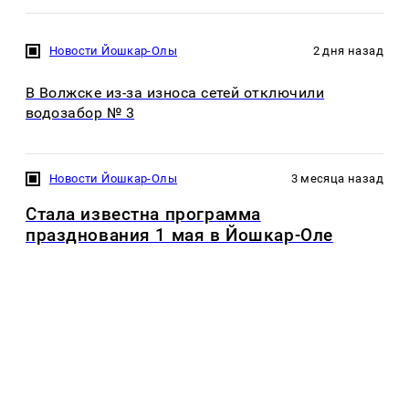
Новости Йошкар-Олы
2 дня назад
В Волжске из-за износа сетей отключили
водозабор № 3
Новости Йошкар-Олы
3 месяца назад
Стала известна программа
празднования 1 мая в Йошкар-Оле