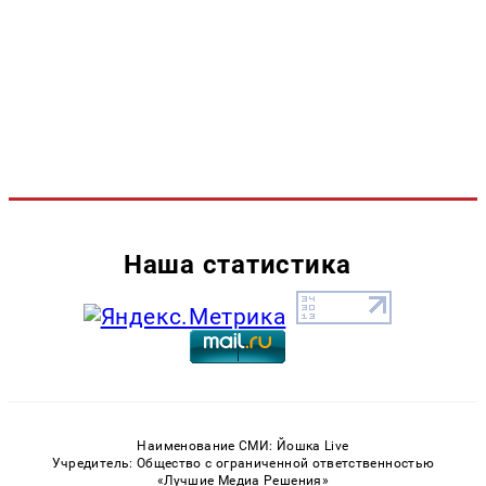
Наша статистика
Наименование СМИ: Йошка Live
Учредитель: Общество с ограниченной ответственностью
«Лучшие Медиа Решения»