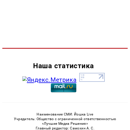
Наша статистика
Наименование СМИ: Йошка Live
Учредитель: Общество с ограниченной ответственностью
«Лучшие Медиа Решения»
Главный редактор: Самохин А. С.