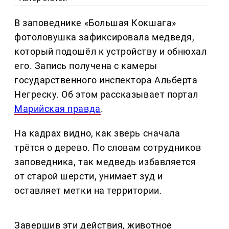
В заповеднике «Большая Кокшага»
фотоловушка зафиксировала медведя,
который подошёл к устройству и обнюхал
его. Запись получена с камеры
государственного инспектора Альберта
Негреску. Об этом рассказывает портал
Марийская правда
.
На кадрах видно, как зверь сначала
трётся о дерево. По словам сотрудников
заповедника, так медведь избавляется
от старой шерсти, унимает зуд и
оставляет метки на территории.
Завершив эти действия, животное