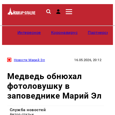
Интересное
Коронавирус
Партнерские
Новости Марий Эл
16.05.2026, 20:12
Медведь обнюхал
фотоловушку в
заповеднике Марий Эл
Служба новостей
Автор статьи