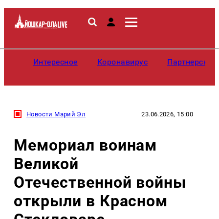
Интересное
Коронавирус
Партнерские
Новости Марий Эл
23.06.2026, 15:00
Мемориал воинам
Великой
Отечественной войны
открыли в Красном