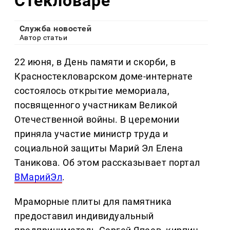
Стекловаре
Служба новостей
Автор статьи
22 июня, в День памяти и скорби, в
Красностекловарском доме-интернате
состоялось открытие мемориала,
посвященного участникам Великой
Отечественной войны. В церемонии
приняла участие министр труда и
социальной защиты Марий Эл Елена
Таникова. Об этом рассказывает портал
ВМарийЭл
.
Мраморные плиты для памятника
предоставил индивидуальный