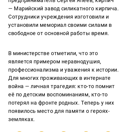
предприниматель Сергей Япеев, кирпич
— Марийский завод силикатного кирпича.
Сотрудники учреждения изготовили и
установили мемориал своими силами в
свободное от основной работы время.
В министерстве отметили, что это
является примером неравнодушия,
профессионализма и уважения к истории.
Для многих проживающих в интернате
война — личная трагедия: кто-то помнит
её по детским воспоминаниям, кто-то
потерял на фронте родных. Теперь у них
появилось место для памяти о героях-
земляках.