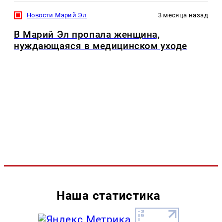
Новости Марий Эл
3 месяца назад
В Марий Эл пропала женщина,
нуждающаяся в медицинском уходе
Наша статистика