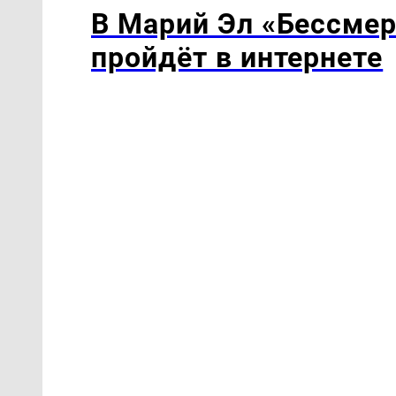
В Марий Эл «Бессмер
пройдёт в интернете