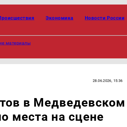
Происшествия
Экономика
Новости России
ие материалы
28.06.2026, 15:36
стов в Медведевском
ло места на сцене