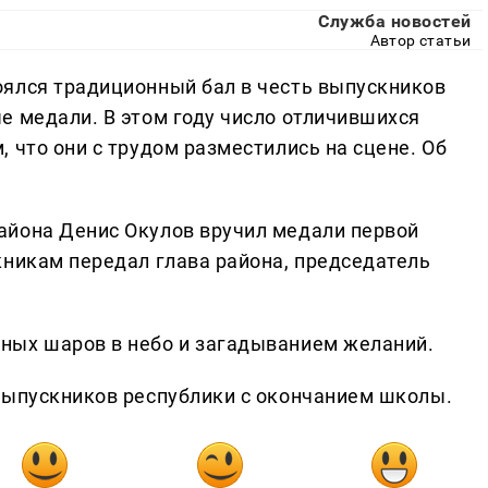
Служба новостей
Автор статьи
ялся традиционный бал в честь выпускников
е медали. В этом году число отличившихся
 что они с трудом разместились на сцене. Об
айона Денис Окулов вручил медали первой
кникам передал глава района, председатель
ных шаров в небо и загадыванием желаний.
выпускников республики с окончанием школы.