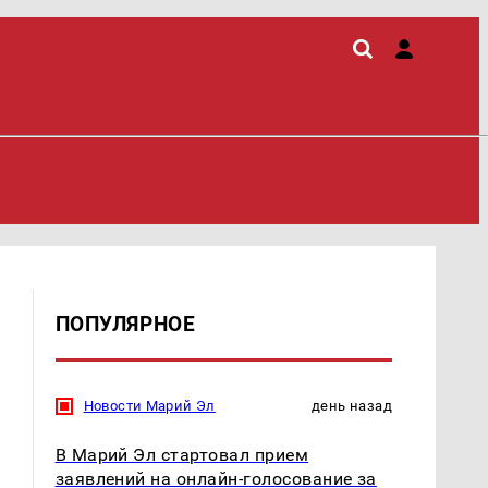
ПОПУЛЯРНОЕ
Новости Марий Эл
день назад
В Марий Эл стартовал прием
заявлений на онлайн-голосование за