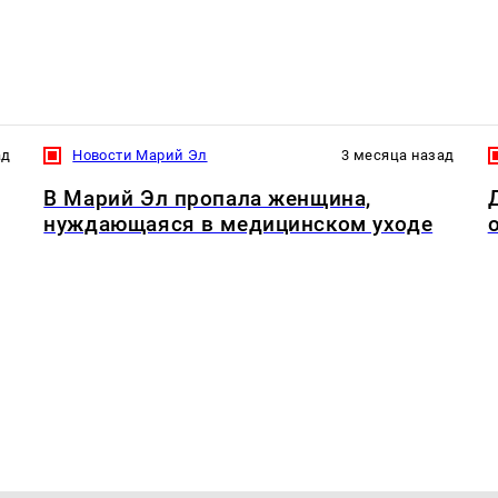
ад
Новости Марий Эл
3 месяца назад
В Марий Эл пропала женщина,
нуждающаяся в медицинском уходе