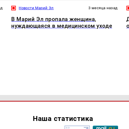
ад
Новости Марий Эл
3 месяца назад
В Марий Эл пропала женщина,
нуждающаяся в медицинском уходе
Наша статистика