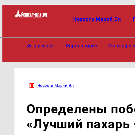
Новости Марий Эл
Интересное
Коронавирус
Партнерск
Новости Марий Эл
Определены поб
«Лучший пахарь 