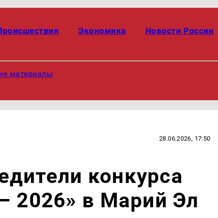
Происшествия
Экономика
Новости России
ие материалы
28.06.2026, 17:50
едители конкурса
– 2026» в Марий Эл