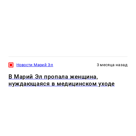
Новости Марий Эл
3 месяца назад
В Марий Эл пропала женщина,
нуждающаяся в медицинском уходе