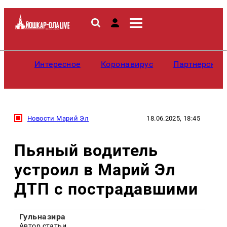
Интересное
Коронавирус
Партнерские
Новости Марий Эл
18.06.2025, 18:45
Пьяный водитель
устроил в Марий Эл
ДТП с пострадавшими
Гульназира
Автор статьи