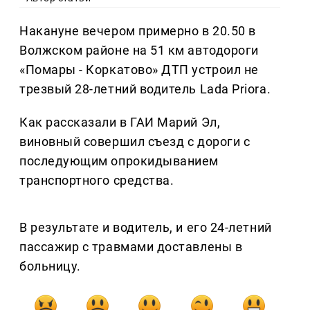
Накануне вечером примерно в 20.50 в
Волжском районе на 51 км автодороги
«Помары - Коркатово» ДТП устроил не
трезвый 28-летний водитель Lada Priora.
Как рассказали в ГАИ Марий Эл,
виновный совершил съезд с дороги с
последующим опрокидыванием
транспортного средства.
В результате и водитель, и его 24-летний
пассажир с травмами доставлены в
больницу.