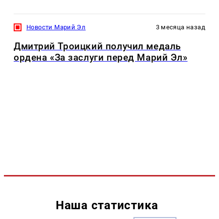
Новости Марий Эл
3 месяца назад
Дмитрий Троицкий получил медаль
ордена «За заслуги перед Марий Эл»
Наша статистика