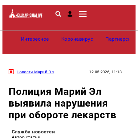
Интересное
Коронавирус
Партнерские
Новости Марий Эл
12.05.2026, 11:13
Полиция Марий Эл
выявила нарушения
при обороте лекарств
Служба новостей
Автор статьи