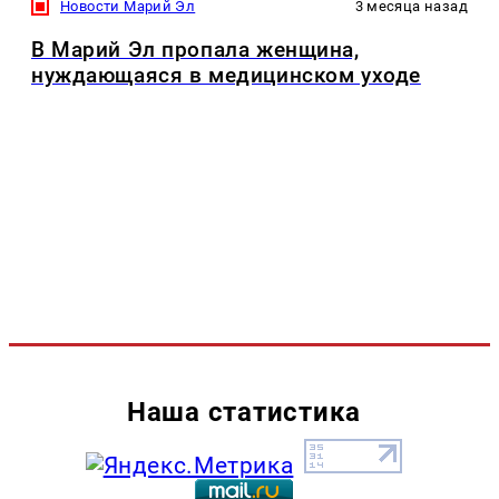
Новости Марий Эл
3 месяца назад
В Марий Эл пропала женщина,
нуждающаяся в медицинском уходе
Наша статистика