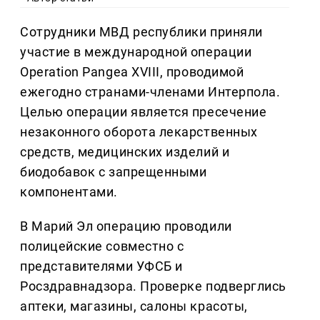
Сотрудники МВД республики приняли
участие в международной операции
Operation Pangea XVIII, проводимой
ежегодно странами-членами Интерпола.
Целью операции является пресечение
незаконного оборота лекарственных
средств, медицинских изделий и
биодобавок с запрещенными
компонентами.
В Марий Эл операцию проводили
полицейские совместно с
представителями УФСБ и
Росздравнадзора. Проверке подверглись
аптеки, магазины, салоны красоты,