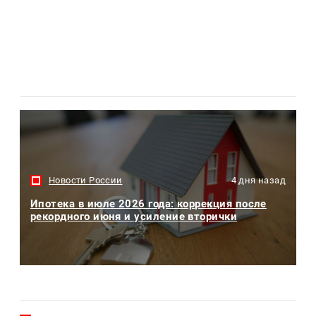
Новости России
4 дня назад
Ипотека в июле 2026 года: коррекция после
рекордного июня и усиление вторички