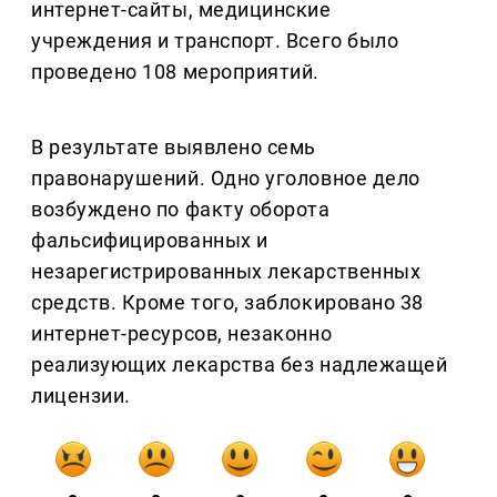
интернет-сайты, медицинские
учреждения и транспорт. Всего было
проведено 108 мероприятий.
В результате выявлено семь
правонарушений. Одно уголовное дело
возбуждено по факту оборота
фальсифицированных и
незарегистрированных лекарственных
средств. Кроме того, заблокировано 38
интернет-ресурсов, незаконно
реализующих лекарства без надлежащей
лицензии.