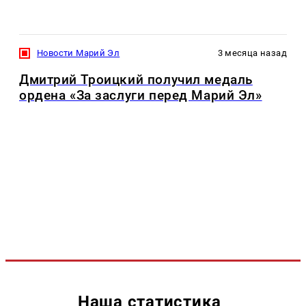
Новости Марий Эл
3 месяца назад
Дмитрий Троицкий получил медаль
ордена «За заслуги перед Марий Эл»
Наша статистика