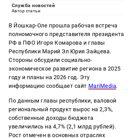
Служба новостей
Автор статьи
В Йошкар-Оле прошла рабочая встреча
полномочного представителя президента
РФ в ПФО Игоря Комарова и главы
Республики Марий Эл Юрия Зайцева.
Стороны обсудили социально-
экономическое развитие региона в 2025
году и планы на 2026 год. Эту
информацию сообщает сайт
MariMedia
.
По данным главы республики, валовой
региональный продукт вырос на 2,3%,
собственные доходы бюджета
увеличились на 4,7% (2,1 млрд рублей).
Рост отмечен в основных отраслях