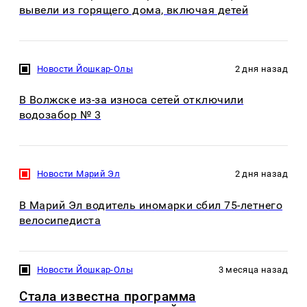
вывели из горящего дома, включая детей
Новости Йошкар-Олы
2 дня назад
В Волжске из-за износа сетей отключили
водозабор № 3
Новости Марий Эл
2 дня назад
В Марий Эл водитель иномарки сбил 75-летнего
велосипедиста
Новости Йошкар-Олы
3 месяца назад
Стала известна программа