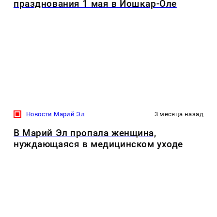
празднования 1 мая в Йошкар-Оле
Новости Марий Эл
3 месяца назад
В Марий Эл пропала женщина,
нуждающаяся в медицинском уходе