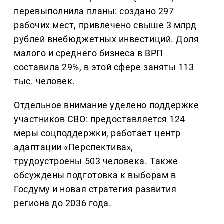
перевыполнила планы: создано 297
рабочих мест, привлечено свыше 3 млрд
рублей внебюджетных инвестиций. Доля
малого и среднего бизнеса в ВРП
составила 29%, в этой сфере заняты 113
тыс. человек.
Отдельное внимание уделено поддержке
участников СВО: предоставляется 124
меры соцподдержки, работает центр
адаптации «Перспектива»,
трудоустроены 503 человека. Также
обсуждены подготовка к выборам в
Госдуму и новая стратегия развития
региона до 2036 года.