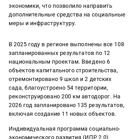
экономики, что позволило направить
дополнительные средства на социальные
меры и инфраструктуру.
В 2025 году в регионе выполнены все 108
запланированных результатов по 12
национальным проектам. Введено 6
объектов капитального строительства,
отремонтировано 9 школ и 2 детских
сада, благоустроено 54 территории,
реконструировано 200 км автодорог. На
2026 год запланировано 135 результатов,
включая создание 11 новых объектов.
Индивидуальная программа социально-
экономического развития (ИПР 2.0)