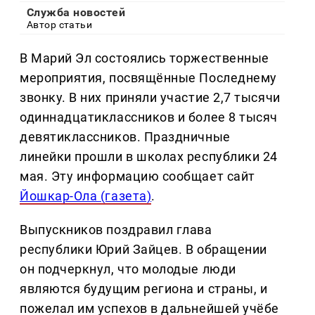
Служба новостей
Автор статьи
В Марий Эл состоялись торжественные
мероприятия, посвящённые Последнему
звонку. В них приняли участие 2,7 тысячи
одиннадцатиклассников и более 8 тысяч
девятиклассников. Праздничные
линейки прошли в школах республики 24
мая. Эту информацию сообщает сайт
Йошкар-Ола (газета)
.
Выпускников поздравил глава
республики Юрий Зайцев. В обращении
он подчеркнул, что молодые люди
являются будущим региона и страны, и
пожелал им успехов в дальнейшей учёбе