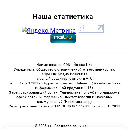
Наша статистика
Наименование СМИ: Йошка Live
Учредитель: Общество с ограниченной ответственностью
«Лучшие Медиа Решения»
Главный редактор: Самохин А. С.
Тел.: +79023790276 Адрес эл. почты: infolivesmi@yandex.ru Знак
информационной продукции: 16+
Зарегистрировавший орган: Федеральная служба по надзору в
сфере связи, информационных технологий и массовых
коммуникаций (Роскомнадзор)
Регистрационный номер СМИ ЭЛ № ФС 77 - 82532 от 21.01.2022
© 2026 «» | Все права защищены