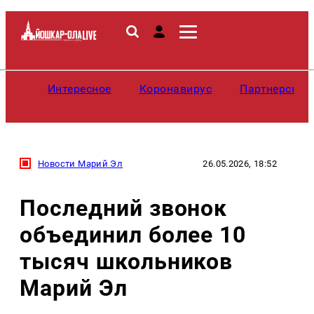
Интересное
Коронавирус
Партнерские
Новости Марий Эл
26.05.2026, 18:52
Последний звонок
объединил более 10
тысяч школьников
Марий Эл