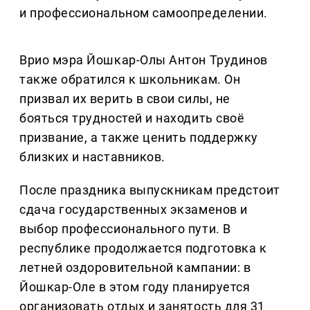
и профессиональном самоопределении.
Врио мэра Йошкар-Олы Антон Трудинов
также обратился к школьникам. Он
призвал их верить в свои силы, не
бояться трудностей и находить своё
призвание, а также ценить поддержку
близких и наставников.
После праздника выпускникам предстоит
сдача государственных экзаменов и
выбор профессионального пути. В
республике продолжается подготовка к
летней оздоровительной кампании: в
Йошкар-Оле в этом году планируется
организовать отдых и занятость для 31