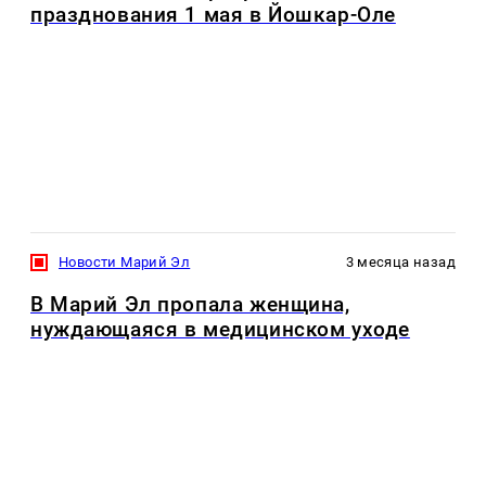
празднования 1 мая в Йошкар-Оле
Новости Марий Эл
3 месяца назад
В Марий Эл пропала женщина,
нуждающаяся в медицинском уходе