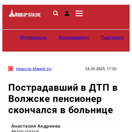
Интересное
Коронавирус
Партнерские
Новости Марий Эл
26.05.2025, 17:20
Пострадавший в ДТП в
Волжске пенсионер
скончался в больнице
Анастасия Андреева
Автор статьи