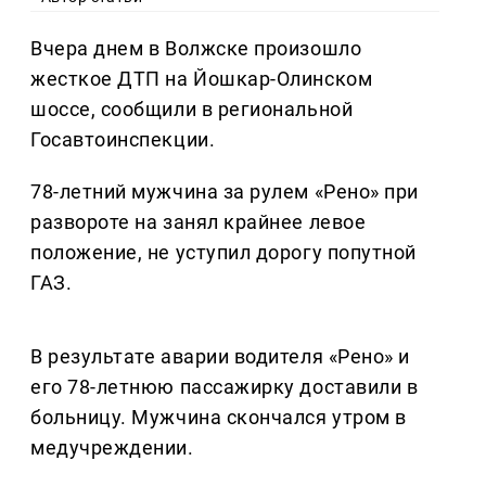
Вчера днем в Волжске произошло
жесткое ДТП на Йошкар-Олинском
шоссе, сообщили в региональной
Госавтоинспекции.
78-летний мужчина за рулем «Рено» при
развороте на занял крайнее левое
положение, не уступил дорогу попутной
ГАЗ.
В результате аварии водителя «Рено» и
его 78-летнюю пассажирку доставили в
больницу. Мужчина скончался утром в
медучреждении.