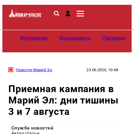
Интересное
Коронавирус
Партнерские
Новости Марий Эл
23.06.2026, 10:48
Приемная кампания в
Марий Эл: дни тишины
3 и 7 августа
Служба новостей
Автор статьи