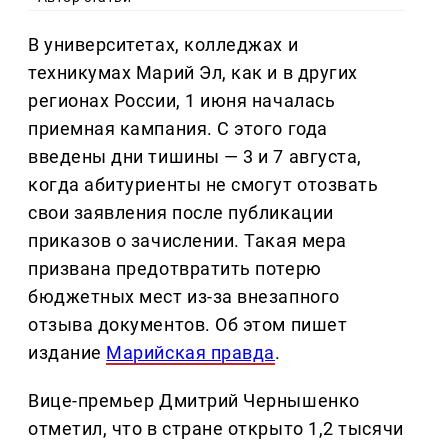
В университетах, колледжах и
техникумах Марий Эл, как и в других
регионах России, 1 июня началась
приемная кампания. С этого года
введены дни тишины — 3 и 7 августа,
когда абитуриенты не смогут отозвать
свои заявления после публикации
приказов о зачислении. Такая мера
призвана предотвратить потерю
бюджетных мест из-за внезапного
отзыва документов. Об этом пишет
издание
Марийская правда
.
Вице-премьер Дмитрий Чернышенко
отметил, что в стране открыто 1,2 тысячи