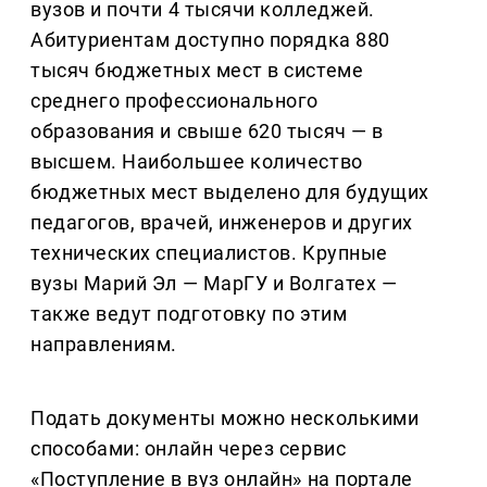
вузов и почти 4 тысячи колледжей.
Абитуриентам доступно порядка 880
тысяч бюджетных мест в системе
среднего профессионального
образования и свыше 620 тысяч — в
высшем. Наибольшее количество
бюджетных мест выделено для будущих
педагогов, врачей, инженеров и других
технических специалистов. Крупные
вузы Марий Эл — МарГУ и Волгатех —
также ведут подготовку по этим
направлениям.
Подать документы можно несколькими
способами: онлайн через сервис
«Поступление в вуз онлайн» на портале