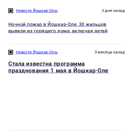
Новости Йошкар-Олы
2 дня назад
Ночной пожар в Йошкар-Оле: 30 жильцов
вывели из горящего дома, включая детей
Новости Йошкар-Олы
3 месяца назад
Стала известна программа
празднования 1 мая в Йошкар-Оле