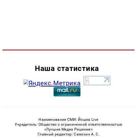
Наша статистика
Наименование СМИ: Йошка Live
Учредитель: Общество с ограниченной ответственностью
«Лучшие Медиа Решения»
Главный редактор: Самохин А. С.