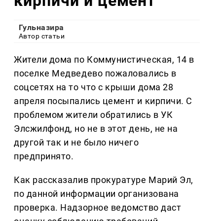
кирпичи и цемент
Гульназира
Автор статьи
Жители дома по Коммунистическая, 14 в
поселке Медведево пожаловались в
соцсетях на то что с крыши дома 28
апреля посыпались цемент и кирпичи. С
проблемом жители обратились в УК
Элсжилфонд, но не в этот день, не на
другой так и не было ничего
предпринято.
Как рассказалив прокуратуре Марий Эл,
по данной информации организована
проверка. ‎Надзорное ведомство даст