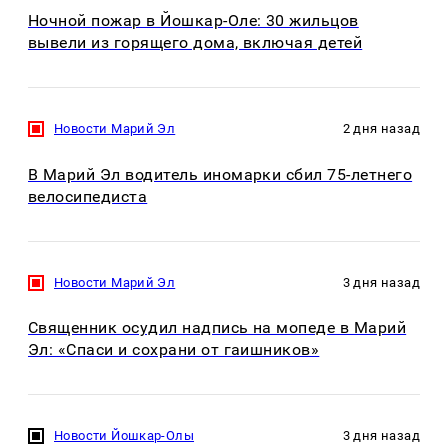
Ночной пожар в Йошкар-Оле: 30 жильцов
вывели из горящего дома, включая детей
Новости Марий Эл
2 дня назад
В Марий Эл водитель иномарки сбил 75-летнего
велосипедиста
Новости Марий Эл
3 дня назад
Священник осудил надпись на мопеде в Марий
Эл: «Спаси и сохрани от гаишников»
Новости Йошкар-Олы
3 дня назад