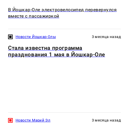
В Йошкар-Оле электровелосипед перевернулся
вместе с пассажиркой
Новости Йошкар-Олы
3 месяца назад
Стала известна программа
празднования 1 мая в Йошкар-Оле
Новости Марий Эл
3 месяца назад