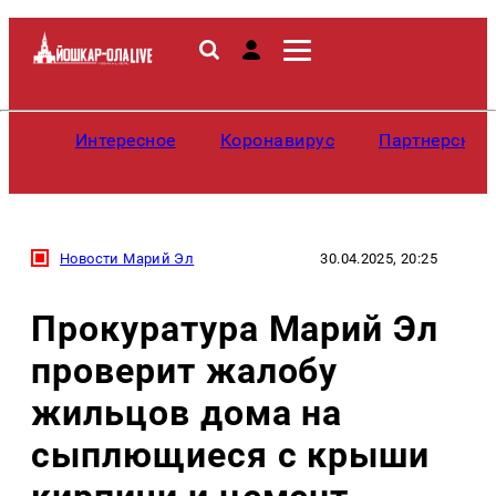
Интересное
Коронавирус
Партнерские
Новости Марий Эл
30.04.2025, 20:25
Прокуратура Марий Эл
проверит жалобу
жильцов дома на
сыплющиеся с крыши