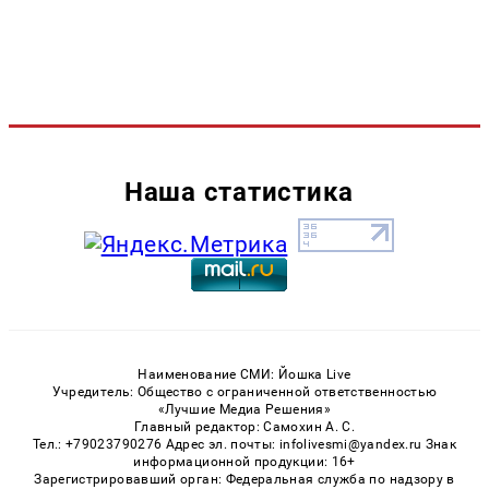
Наша статистика
Наименование СМИ: Йошка Live
Учредитель: Общество с ограниченной ответственностью
«Лучшие Медиа Решения»
Главный редактор: Самохин А. С.
Тел.: +79023790276 Адрес эл. почты: infolivesmi@yandex.ru Знак
информационной продукции: 16+
Зарегистрировавший орган: Федеральная служба по надзору в