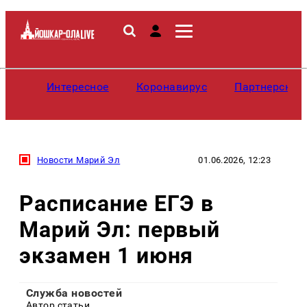
Интересное
Коронавирус
Партнерские
Новости Марий Эл
01.06.2026, 12:23
Расписание ЕГЭ в
Марий Эл: первый
экзамен 1 июня
Служба новостей
Автор статьи