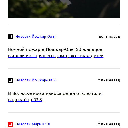
Новости Йошкар-Олы
день назад
Ночной пожар в Йошкар-Оле: 30 жильцов
вывели из горящего дома, включая детей
Новости Йошкар-Олы
2 дня назад
В Волжске из-за износа сетей отключили
водозабор № 3
Новости Марий Эл
2 дня назад