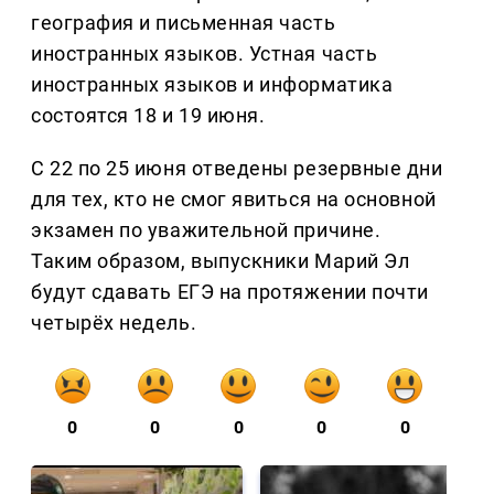
география и письменная часть
иностранных языков. Устная часть
иностранных языков и информатика
состоятся 18 и 19 июня.
С 22 по 25 июня отведены резервные дни
для тех, кто не смог явиться на основной
экзамен по уважительной причине.
Таким образом, выпускники Марий Эл
будут сдавать ЕГЭ на протяжении почти
четырёх недель.
0
0
0
0
0