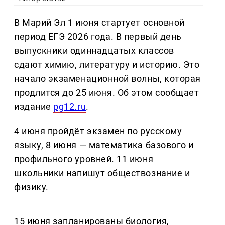
В Марий Эл 1 июня стартует основной
период ЕГЭ 2026 года. В первый день
выпускники одиннадцатых классов
сдают химию, литературу и историю. Это
начало экзаменационной волны, которая
продлится до 25 июня. Об этом сообщает
издание
pg12.ru
.
4 июня пройдёт экзамен по русскому
языку, 8 июня — математика базового и
профильного уровней. 11 июня
школьники напишут обществознание и
физику.
15 июня запланированы биология,