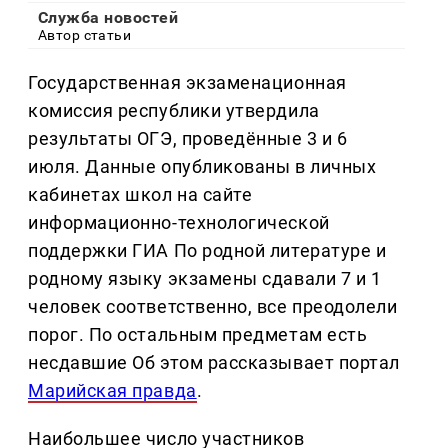
Служба новостей
Автор статьи
Государственная экзаменационная
комиссия республики утвердила
результаты ОГЭ, проведённые 3 и 6
июля. Данные опубликованы в личных
кабинетах школ на сайте
информационно-технологической
поддержки ГИА По родной литературе и
родному языку экзамены сдавали 7 и 1
человек соответственно, все преодолели
порог. По остальным предметам есть
несдавшие Об этом рассказывает портал
Марийская правда
.
Наибольшее число участников