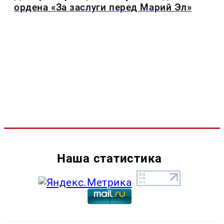
ордена «За заслуги перед Марий Эл»
Наша статистика