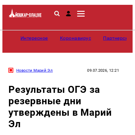
Интересное
Коронавирус
Партнерские
Новости Марий Эл
09.07.2026, 12:21
Результаты ОГЭ за
резервные дни
утверждены в Марий
Эл