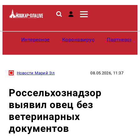
Интересное
Коронавирус
Партнерские
Новости Марий Эл
08.05.2026, 11:37
Россельхознадзор
выявил овец без
ветеринарных
документов