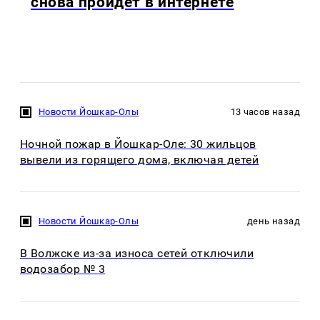
снова пройдёт в интернете
Новости Йошкар-Олы
13 часов назад
Ночной пожар в Йошкар-Оле: 30 жильцов
вывели из горящего дома, включая детей
Новости Йошкар-Олы
день назад
В Волжске из-за износа сетей отключили
водозабор № 3