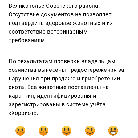
Великополье Советского района.
Отсутствие документов не позволяет
подтвердить здоровье животных и их
соответствие ветеринарным
требованиям.
По результатам проверки владельцам
хозяйства вынесены предостережения за
нарушения при продаже и приобретении
скота. Все животные поставлены на
карантин, идентифицированы и
зарегистрированы в системе учёта
«Хорриот».