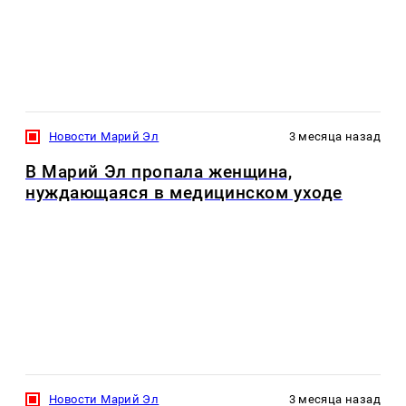
Новости Марий Эл
3 месяца назад
В Марий Эл пропала женщина,
нуждающаяся в медицинском уходе
Новости Марий Эл
3 месяца назад