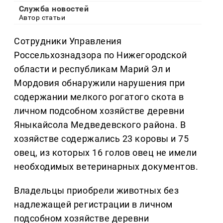
Служба новостей
Автор статьи
Сотрудники Управления
Россельхознадзора по Нижегородской
области и республикам Марий Эл и
Мордовия обнаружили нарушения при
содержании мелкого рогатого скота в
личном подсобном хозяйстве деревни
Яныкайсола Медведевского района. В
хозяйстве содержались 23 коровы и 75
овец, из которых 16 голов овец не имели
необходимых ветеринарных документов.
Владельцы приобрели животных без
надлежащей регистрации в личном
подсобном хозяйстве деревни