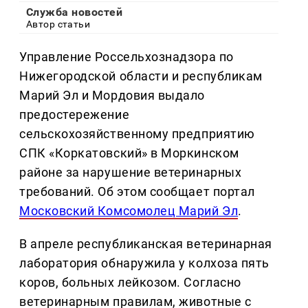
Служба новостей
Автор статьи
Управление Россельхознадзора по
Нижегородской области и республикам
Марий Эл и Мордовия выдало
предостережение
сельскохозяйственному предприятию
СПК «Коркатовский» в Моркинском
районе за нарушение ветеринарных
требований. Об этом сообщает портал
Московский Комсомолец Марий Эл
.
В апреле республиканская ветеринарная
лаборатория обнаружила у колхоза пять
коров, больных лейкозом. Согласно
ветеринарным правилам, животные с