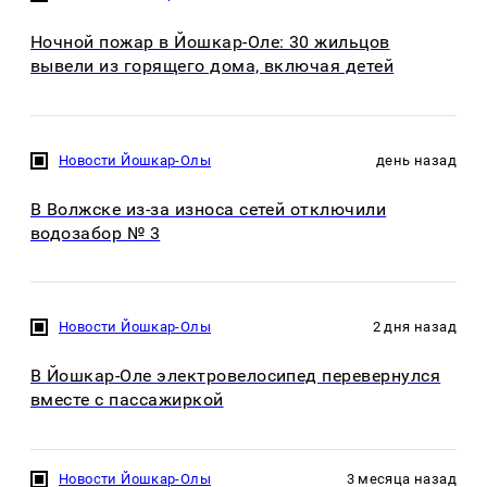
Ночной пожар в Йошкар-Оле: 30 жильцов
вывели из горящего дома, включая детей
Новости Йошкар-Олы
день назад
В Волжске из-за износа сетей отключили
водозабор № 3
Новости Йошкар-Олы
2 дня назад
В Йошкар-Оле электровелосипед перевернулся
вместе с пассажиркой
Новости Йошкар-Олы
3 месяца назад