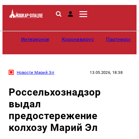
Интересное
Коронавирус
Партнерские
Новости Марий Эл
13.05.2026, 18:38
Россельхознадзор
выдал
предостережение
колхозу Марий Эл