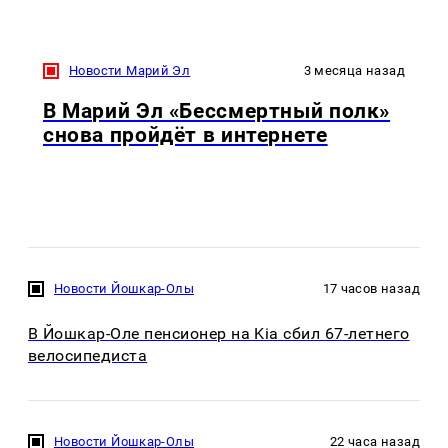
Новости Марий Эл
3 месяца назад
В Марий Эл «Бессмертный полк»
снова пройдёт в интернете
Новости Йошкар-Олы
17 часов назад
В Йошкар-Оле пенсионер на Kia сбил 67-летнего
велосипедиста
Новости Йошкар-Олы
22 часа назад