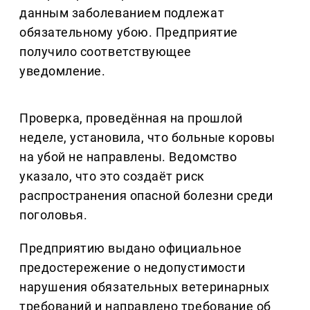
данным заболеванием подлежат
обязательному убою. Предприятие
получило соответствующее
уведомление.
Проверка, проведённая на прошлой
неделе, установила, что больные коровы
на убой не направлены. Ведомство
указало, что это создаёт риск
распространения опасной болезни среди
поголовья.
Предприятию выдано официальное
предостережение о недопустимости
нарушения обязательных ветеринарных
требований и направлено требование об