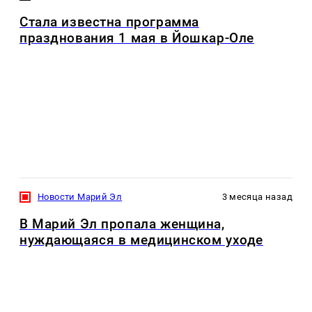
Стала известна программа
празднования 1 мая в Йошкар-Оле
Новости Марий Эл
3 месяца назад
В Марий Эл пропала женщина,
нуждающаяся в медицинском уходе