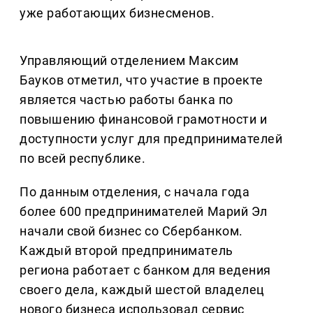
уже работающих бизнесменов.
Управляющий отделением Максим
Бауков отметил, что участие в проекте
является частью работы банка по
повышению финансовой грамотности и
доступности услуг для предпринимателей
по всей республике.
По данным отделения, с начала года
более 600 предпринимателей Марий Эл
начали свой бизнес со Сбербанком.
Каждый второй предприниматель
региона работает с банком для ведения
своего дела, каждый шестой владелец
нового бизнеса использовал сервис