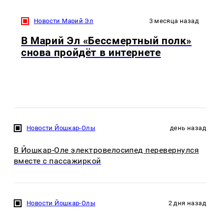
Новости Марий Эл
3 месяца назад
В Марий Эл «Бессмертный полк»
снова пройдёт в интернете
Новости Йошкар-Олы
день назад
В Йошкар-Оле электровелосипед перевернулся
вместе с пассажиркой
Новости Йошкар-Олы
2 дня назад