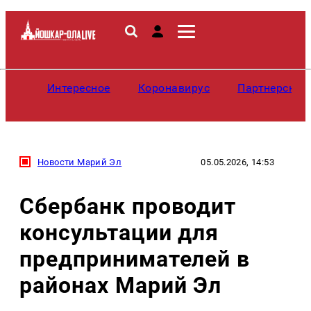
Интересное
Коронавирус
Партнерские
Новости Марий Эл
05.05.2026, 14:53
Сбербанк проводит
консультации для
предпринимателей в
районах Марий Эл