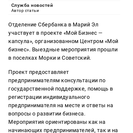
Служба новостей
Автор статьи
Отделение Сбербанка в Марий Эл
участвует в проекте «Мой Бизнес —
капсула», организованном Центром «Мой
бизнес». Выездные мероприятия прошли
в поселках Морки и Советский.
Проект предоставляет
предпринимателям консультации по
государственной поддержке, помощь в
регистрации индивидуального
предпринимателя на месте и ответы на
вопросы о развитии бизнеса.
Мероприятия ориентированы как на
начинающих предпринимателей, так и на