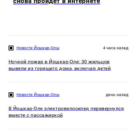
снова пройдёт в интернете
Новости Йошкар-Олы
4 часа назад
Ночной пожар в Йошкар-Оле: 30 жильцов
вывели из горящего дома, включая детей
Новости Йошкар-Олы
день назад
В Йошкар-Оле электровелосипед перевернулся
вместе с пассажиркой