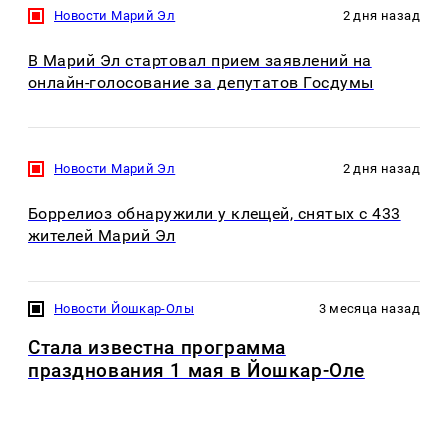
Новости Марий Эл
2 дня назад
В Марий Эл стартовал прием заявлений на
онлайн-голосование за депутатов Госдумы
Новости Марий Эл
2 дня назад
Боррелиоз обнаружили у клещей, снятых с 433
жителей Марий Эл
Новости Йошкар-Олы
3 месяца назад
Стала известна программа
празднования 1 мая в Йошкар-Оле