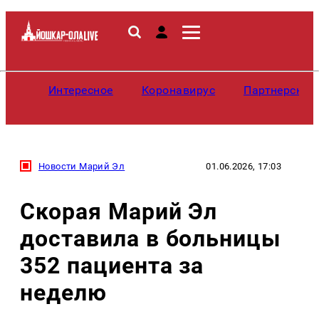
Интересное
Коронавирус
Партнерские
Новости Марий Эл
01.06.2026, 17:03
Скорая Марий Эл
доставила в больницы
352 пациента за
неделю