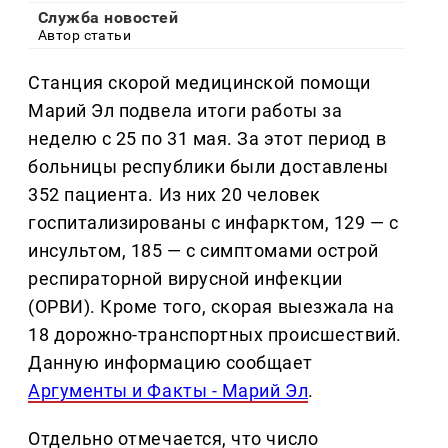
Служба новостей
Автор статьи
Станция скорой медицинской помощи
Марий Эл подвела итоги работы за
неделю с 25 по 31 мая. За этот период в
больницы республики были доставлены
352 пациента. Из них 20 человек
госпитализированы с инфарктом, 129 — с
инсультом, 185 — с симптомами острой
респираторной вирусной инфекции
(ОРВИ). Кроме того, скорая выезжала на
18 дорожно-транспортных происшествий.
Данную информацию сообщает
Аргументы и Факты - Марий Эл
.
Отдельно отмечается, что число