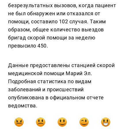
безрезультатных вызовов, когда пациент
не был обнаружен или отказался от
помощи, составило 102 случая. Таким
образом, общее количество выездов
бригад скорой помощи за неделю
превысило 450.
Данные предоставлены станцией скорой
медицинской помощи Марий Эл.
Подробная статистика по видам
заболеваний и происшествий
опубликована в официальном отчете
ведомства.