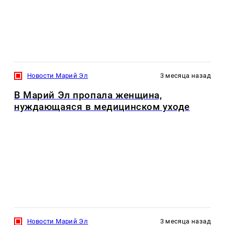
Новости Марий Эл
3 месяца назад
В Марий Эл пропала женщина,
нуждающаяся в медицинском уходе
Новости Марий Эл
3 месяца назад