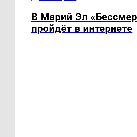
В Марий Эл «Бессмер
пройдёт в интернете