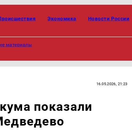
Происшествия
Экономика
Новости России
ие материалы
16.05.2026, 21:23
икума показали
 Медведево