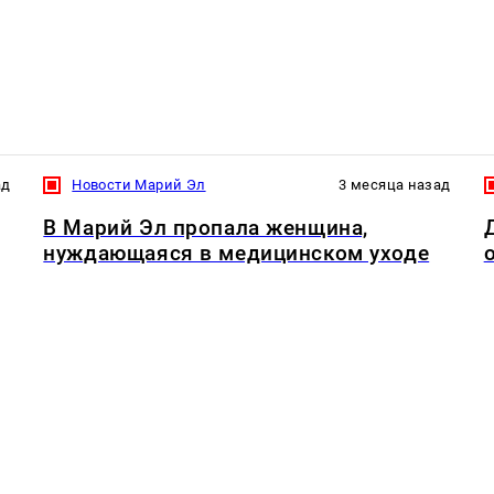
ад
Новости Марий Эл
3 месяца назад
В Марий Эл пропала женщина,
нуждающаяся в медицинском уходе