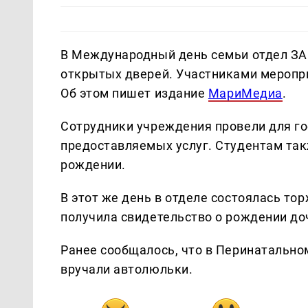
В Международный день семьи отдел ЗА
открытых дверей. Участниками меропр
Об этом пишет издание
МариМедиа
.
Сотрудники учреждения провели для го
предоставляемых услуг. Студентам так
рождении.
В этот же день в отделе состоялась т
получила свидетельство о рождении до
Ранее сообщалось, что в Перинатальн
вручали автолюльки.