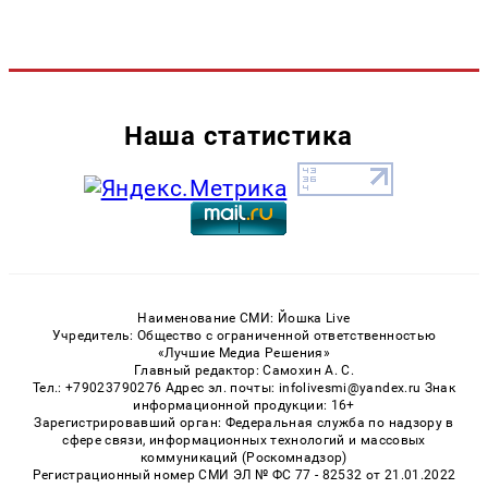
Наша статистика
Наименование СМИ: Йошка Live
Учредитель: Общество с ограниченной ответственностью
«Лучшие Медиа Решения»
Главный редактор: Самохин А. С.
Тел.: +79023790276 Адрес эл. почты: infolivesmi@yandex.ru Знак
информационной продукции: 16+
Зарегистрировавший орган: Федеральная служба по надзору в
сфере связи, информационных технологий и массовых
коммуникаций (Роскомнадзор)
Регистрационный номер СМИ ЭЛ № ФС 77 - 82532 от 21.01.2022