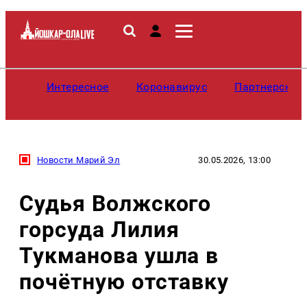
Интересное
Коронавирус
Партнерские
Новости Марий Эл
30.05.2026, 13:00
Судья Волжского
горсуда Лилия
Тукманова ушла в
почётную отставку