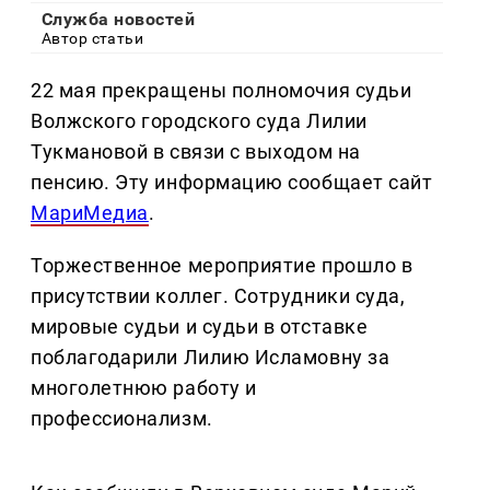
Служба новостей
Автор статьи
22 мая прекращены полномочия судьи
Волжского городского суда Лилии
Тукмановой в связи с выходом на
пенсию. Эту информацию сообщает сайт
МариМедиа
.
Торжественное мероприятие прошло в
присутствии коллег. Сотрудники суда,
мировые судьи и судьи в отставке
поблагодарили Лилию Исламовну за
многолетнюю работу и
профессионализм.