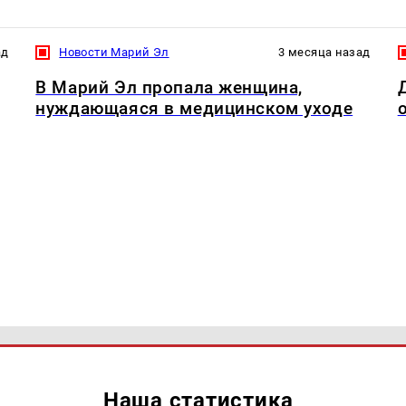
ад
Новости Марий Эл
3 месяца назад
В Марий Эл пропала женщина,
нуждающаяся в медицинском уходе
Наша статистика