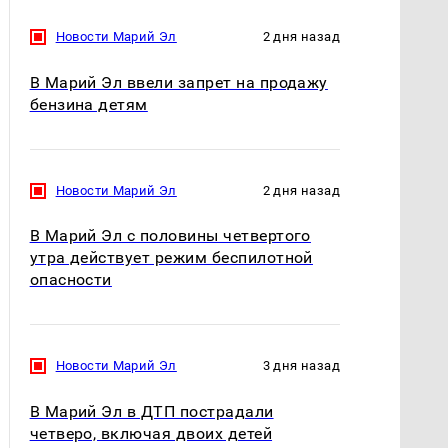
Новости Марий Эл
2 дня назад
В Марий Эл ввели запрет на продажу
бензина детям
Новости Марий Эл
2 дня назад
В Марий Эл с половины четвертого
утра действует режим беспилотной
опасности
Новости Марий Эл
3 дня назад
В Марий Эл в ДТП пострадали
четверо, включая двоих детей