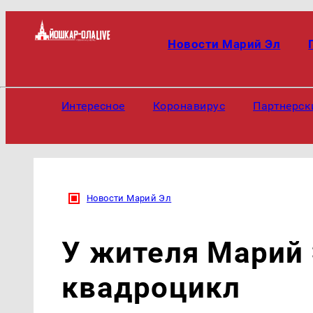
Новости Марий Эл
Интересное
Коронавирус
Партнерск
Новости Марий Эл
У жителя Марий
квадроцикл