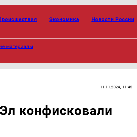
Происшествия
Экономика
Новости России
ие материалы
11.11.2024, 11:45
 Эл конфисковали