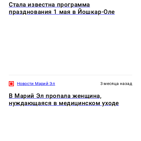
Стала известна программа
празднования 1 мая в Йошкар-Оле
Новости Марий Эл
3 месяца назад
В Марий Эл пропала женщина,
нуждающаяся в медицинском уходе