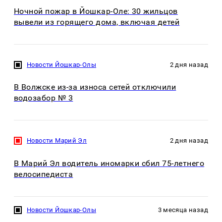
Ночной пожар в Йошкар-Оле: 30 жильцов
вывели из горящего дома, включая детей
Новости Йошкар-Олы
2 дня назад
В Волжске из-за износа сетей отключили
водозабор № 3
Новости Марий Эл
2 дня назад
В Марий Эл водитель иномарки сбил 75-летнего
велосипедиста
Новости Йошкар-Олы
3 месяца назад