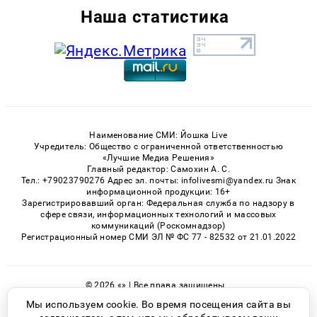
Наша статистика
Наименование СМИ: Йошка Live
Учредитель: Общество с ограниченной ответственностью
«Лучшие Медиа Решения»
Главный редактор: Самохин А. С.
Тел.: +79023790276 Адрес эл. почты: infolivesmi@yandex.ru Знак
информационной продукции: 16+
Зарегистрировавший орган: Федеральная служба по надзору в
сфере связи, информационных технологий и массовых
коммуникаций (Роскомнадзор)
Регистрационный номер СМИ ЭЛ № ФС 77 - 82532 от 21.01.2022
© 2026 «» | Все права защищены
Возрастная категория сайта 16+
Мы используем cookie. Во время посещения сайта вы