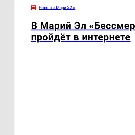
Новости Марий Эл
В Марий Эл «Бессмер
пройдёт в интернете