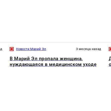
ад
Новости Марий Эл
3 месяца назад
В Марий Эл пропала женщина,
нуждающаяся в медицинском уходе