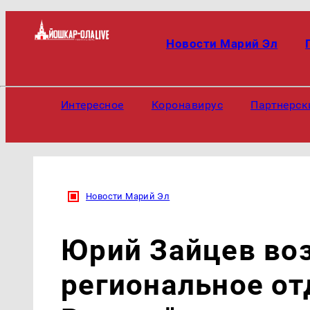
Новости Марий Эл
Интересное
Коронавирус
Партнерск
Новости Марий Эл
Юрий Зайцев во
региональное от