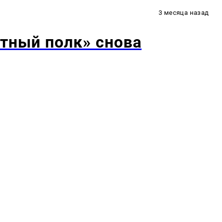
3 месяца назад
тный полк» снова