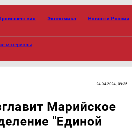
Происшествия
Экономика
Новости России
ие материалы
24.04.2024, 09:35
зглавит Марийское
деление "Единой