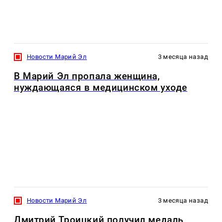
Новости Марий Эл
3 месяца назад
В Марий Эл пропала женщина,
нуждающаяся в медицинском уходе
Новости Марий Эл
3 месяца назад
Дмитрий Троицкий получил медаль