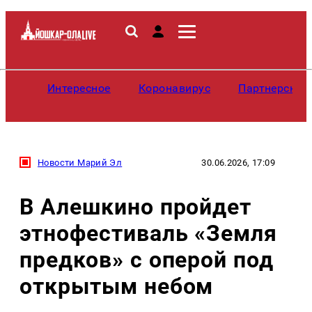
Интересное
Коронавирус
Партнерские
Новости Марий Эл
30.06.2026, 17:09
В Алешкино пройдет
этнофестиваль «Земля
предков» с оперой под
открытым небом