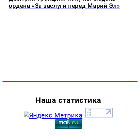
ордена «За заслуги перед Марий Эл»
Наша статистика