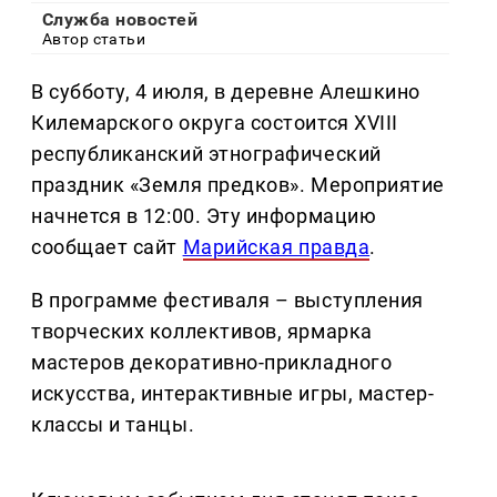
Служба новостей
Автор статьи
В субботу, 4 июля, в деревне Алешкино
Килемарского округа состоится XVIII
республиканский этнографический
праздник «Земля предков». Мероприятие
начнется в 12:00. Эту информацию
сообщает сайт
Марийская правда
.
В программе фестиваля – выступления
творческих коллективов, ярмарка
мастеров декоративно-прикладного
искусства, интерактивные игры, мастер-
классы и танцы.