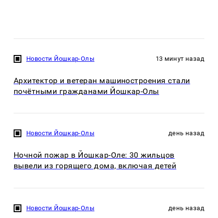
Новости Йошкар-Олы
13 минут назад
Архитектор и ветеран машиностроения стали
почётными гражданами Йошкар-Олы
Новости Йошкар-Олы
день назад
Ночной пожар в Йошкар-Оле: 30 жильцов
вывели из горящего дома, включая детей
Новости Йошкар-Олы
день назад