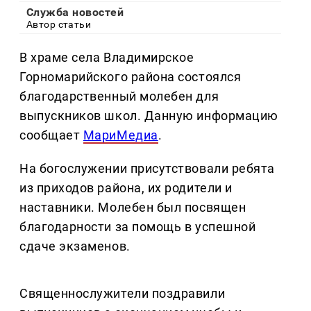
Служба новостей
Автор статьи
В храме села Владимирское
Горномарийского района состоялся
благодарственный молебен для
выпускников школ. Данную информацию
сообщает
МариМедиа
.
На богослужении присутствовали ребята
из приходов района, их родители и
наставники. Молебен был посвящен
благодарности за помощь в успешной
сдаче экзаменов.
Священнослужители поздравили