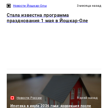
Новости Йошкар-Олы
3 месяца назад
Стала известна программа
празднования 1 мая в Йошкар-Оле
Новости России
5 дней назад
Ипотека в июле 2026 года: коррекция после