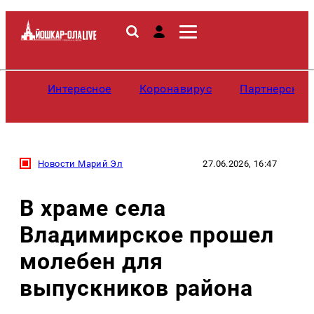
Интересное
Коронавирус
Партнерские
Новости Марий Эл
27.06.2026, 16:47
В храме села
Владимирское прошел
молебен для
выпускников района