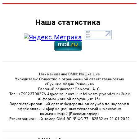
Наша статистика
Наименование СМИ: Йошка Live
Учредитель: Общество с ограниченной ответственностью
«Лучшие Медиа Решения»
Главный редактор: Самохин А. С.
Тел.: +79023790276 Адрес эл. почты: infolivesmi@yandex.ru Знак
информационной продукции: 16+
Зарегистрировавший орган: Федеральная служба по надзору в
сфере связи, информационных технологий и массовых
коммуникаций (Роскомнадзор)
Регистрационный номер СМИ ЭЛ № ФС 77 - 82532 от 21.01.2022