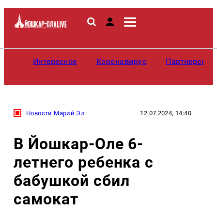
Интересное
Коронавирус
Партнерские
Новости Марий Эл
12.07.2024, 14:40
В Йошкар-Оле 6-
летнего ребенка с
бабушкой сбил
самокат