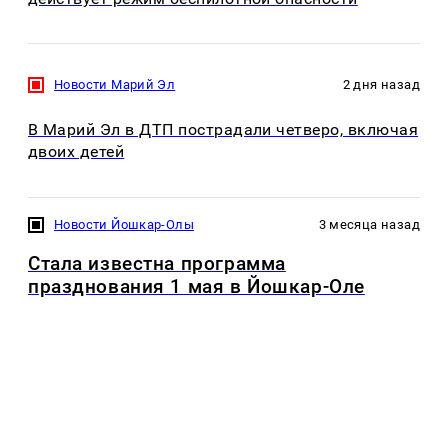
Новости Марий Эл
2 дня назад
В Марий Эл в ДТП пострадали четверо, включая
двоих детей
Новости Йошкар-Олы
3 месяца назад
Стала известна программа
празднования 1 мая в Йошкар-Оле