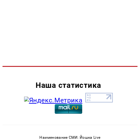
Наша статистика
Наименование СМИ: Йошка Live