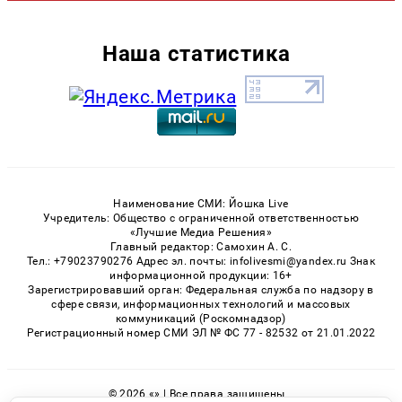
Наша статистика
Наименование СМИ: Йошка Live
Учредитель: Общество с ограниченной ответственностью
«Лучшие Медиа Решения»
Главный редактор: Самохин А. С.
Тел.: +79023790276 Адрес эл. почты: infolivesmi@yandex.ru Знак
информационной продукции: 16+
Зарегистрировавший орган: Федеральная служба по надзору в
сфере связи, информационных технологий и массовых
коммуникаций (Роскомнадзор)
Регистрационный номер СМИ ЭЛ № ФС 77 - 82532 от 21.01.2022
© 2026 «» | Все права защищены