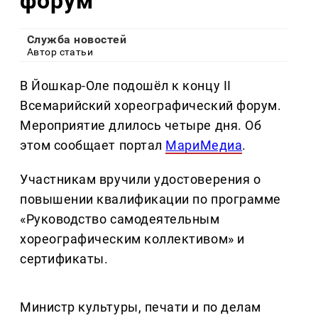
форум
Служба новостей
Автор статьи
В Йошкар-Оле подошёл к концу II
Всемарийский хореографический форум.
Мероприятие длилось четыре дня. Об
этом сообщает портал
МариМедиа
.
Участникам вручили удостоверения о
повышении квалификации по программе
«Руководство самодеятельным
хореографическим коллективом» и
сертификаты.
Министр культуры, печати и по делам