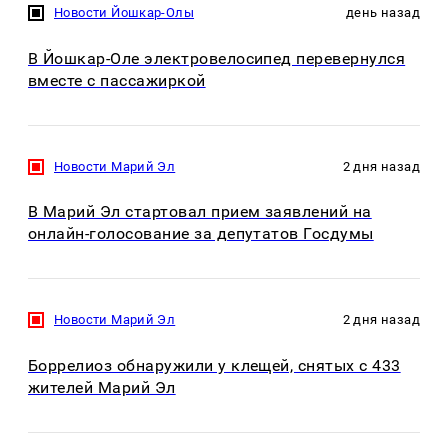
Новости Йошкар-Олы
день назад
В Йошкар-Оле электровелосипед перевернулся
вместе с пассажиркой
Новости Марий Эл
2 дня назад
В Марий Эл стартовал прием заявлений на
онлайн-голосование за депутатов Госдумы
Новости Марий Эл
2 дня назад
Боррелиоз обнаружили у клещей, снятых с 433
жителей Марий Эл