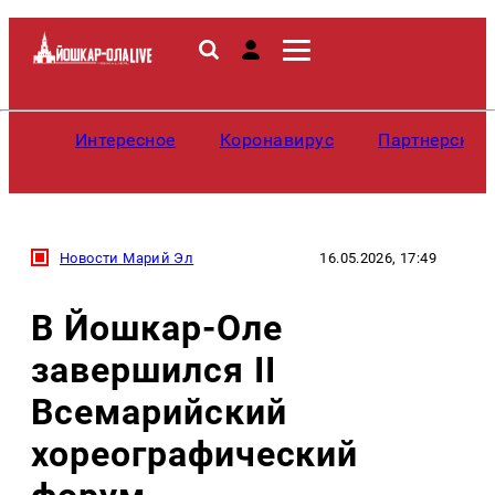
Интересное
Коронавирус
Партнерские
Новости Марий Эл
16.05.2026, 17:49
В Йошкар-Оле
завершился II
Всемарийский
хореографический