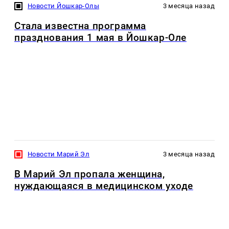
Новости Йошкар-Олы
3 месяца назад
Стала известна программа
празднования 1 мая в Йошкар-Оле
Новости Марий Эл
3 месяца назад
В Марий Эл пропала женщина,
нуждающаяся в медицинском уходе