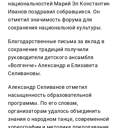
национальностей Марий Эл Константин
Иванов поздравил собравшихся. Он
отметил значимость форума для
сохранения национальной культуры.
Благодарственные письма за вклад в
сохранение традиций получили
руководители детского ансамбля
«Волгенче» Александр и Елизавета
Селивановы.
Александр Селиванов отметил
насыщенность образовательной
программы. По его словам,
организаторам удалось объединить
знания о народном танце, современной
хореографии и методике преподавания.