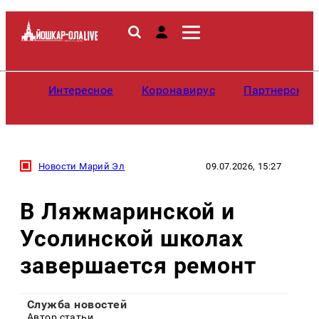
Интересное
Коронавирус
Партнерские
Новости Марий Эл
09.07.2026, 15:27
В Ляжмаринской и
Усолинской школах
завершается ремонт
Служба новостей
Автор статьи