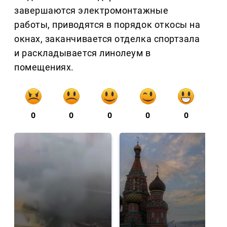
завершаются электромонтажные
работы, приводятся в порядок откосы на
окнах, заканчивается отделка спортзала
и раскладывается линолеум в
помещениях.
0
0
0
0
0