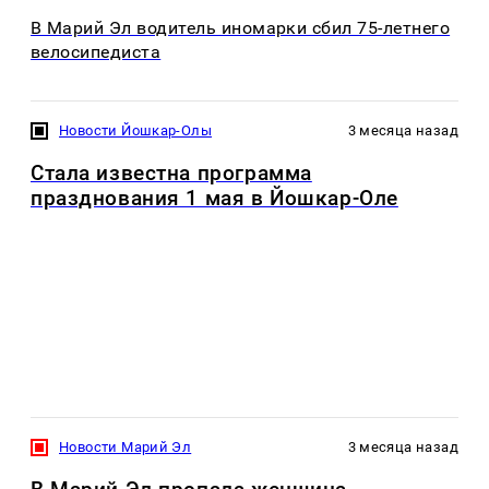
В Марий Эл водитель иномарки сбил 75-летнего
велосипедиста
Новости Йошкар-Олы
3 месяца назад
Стала известна программа
празднования 1 мая в Йошкар-Оле
Новости Марий Эл
3 месяца назад