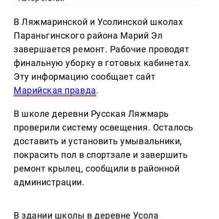
В Ляжмаринской и Усолинской школах
Параньгинского района Марий Эл
завершается ремонт. Рабочие проводят
финальную уборку в готовых кабинетах.
Эту информацию сообщает сайт
Марийская правда
.
В школе деревни Русская Ляжмарь
проверили систему освещения. Осталось
доставить и установить умывальники,
покрасить пол в спортзале и завершить
ремонт крылец, сообщили в районной
администрации.
В здании школы в деревне Усола