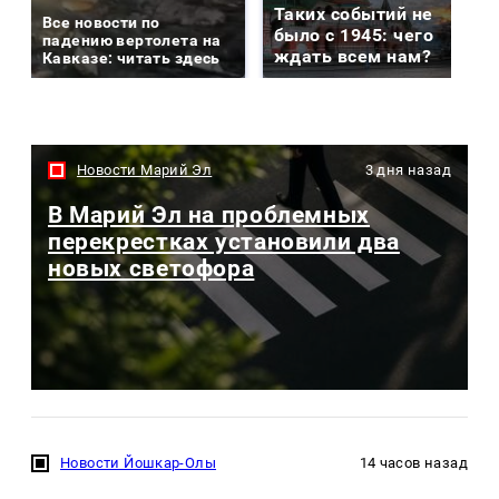
Таких событий не
Все новости по
было с 1945: чего
падению вертолета на
ждать всем нам?
Кавказе: читать здесь
Новости Марий Эл
3 дня назад
В Марий Эл на проблемных
перекрестках установили два
новых светофора
Новости Йошкар-Олы
14 часов назад