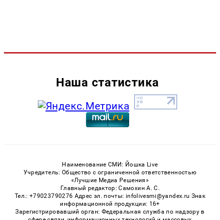
Наша статистика
Наименование СМИ: Йошка Live
Учредитель: Общество с ограниченной ответственностью
«Лучшие Медиа Решения»
Главный редактор: Самохин А. С.
Тел.: +79023790276 Адрес эл. почты: infolivesmi@yandex.ru Знак
информационной продукции: 16+
Зарегистрировавший орган: Федеральная служба по надзору в
сфере связи, информационных технологий и массовых