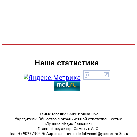
Наша статистика
Наименование СМИ: Йошка Live
Учредитель: Общество с ограниченной ответственностью
«Лучшие Медиа Решения»
Главный редактор: Самохин А. С.
Тел.: +79023790276 Адрес эл. почты: infolivesmi@yandex.ru Знак