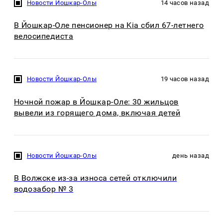
Новости Йошкар-Олы
14 часов назад
В Йошкар-Оле пенсионер на Kia сбил 67-летнего
велосипедиста
Новости Йошкар-Олы
19 часов назад
Ночной пожар в Йошкар-Оле: 30 жильцов
вывели из горящего дома, включая детей
Новости Йошкар-Олы
день назад
В Волжске из-за износа сетей отключили
водозабор № 3