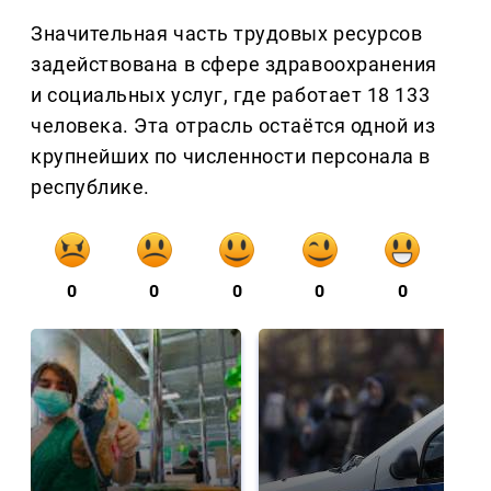
Значительная часть трудовых ресурсов
задействована в сфере здравоохранения
и социальных услуг, где работает 18 133
человека. Эта отрасль остаётся одной из
крупнейших по численности персонала в
республике.
0
0
0
0
0