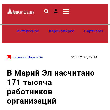
Интересное
Коронавирус
Партнерские
Новости Марий Эл
01.05.2026, 22:10
В Марий Эл насчитано
171 тысяча
работников
организаций