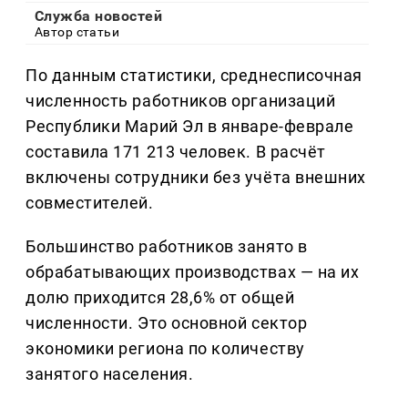
Служба новостей
Автор статьи
По данным статистики, среднесписочная
численность работников организаций
Республики Марий Эл в январе-феврале
составила 171 213 человек. В расчёт
включены сотрудники без учёта внешних
совместителей.
Большинство работников занято в
обрабатывающих производствах — на их
долю приходится 28,6% от общей
численности. Это основной сектор
экономики региона по количеству
занятого населения.