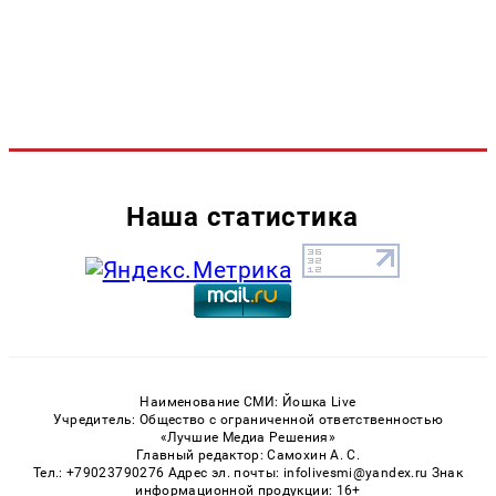
Наша статистика
Наименование СМИ: Йошка Live
Учредитель: Общество с ограниченной ответственностью
«Лучшие Медиа Решения»
Главный редактор: Самохин А. С.
Тел.: +79023790276 Адрес эл. почты: infolivesmi@yandex.ru Знак
информационной продукции: 16+