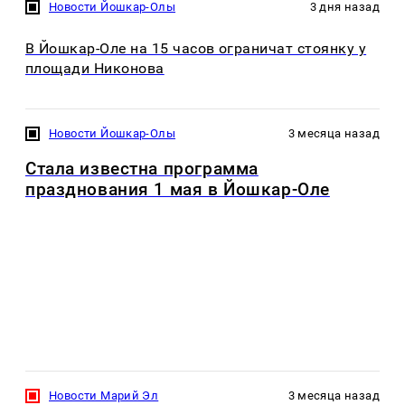
Новости Йошкар-Олы
3 дня назад
В Йошкар-Оле на 15 часов ограничат стоянку у
площади Никонова
Новости Йошкар-Олы
3 месяца назад
Стала известна программа
празднования 1 мая в Йошкар-Оле
Новости Марий Эл
3 месяца назад