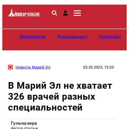
Интересное
Коронавирус
Партнерские
Новости Марий Эл
02.03.2023, 13:30
В Марий Эл не хватает
326 врачей разных
специальностей
Гульназира
Автор статьи