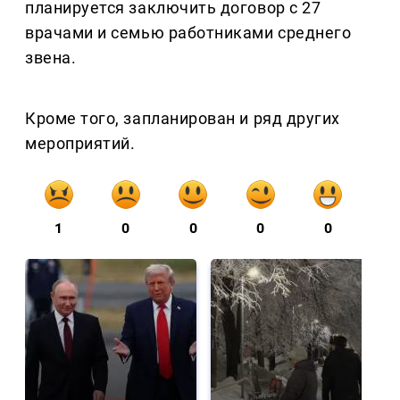
планируется заключить договор с 27
врачами и семью работниками среднего
звена.
Кроме того, запланирован и ряд других
мероприятий.
1
0
0
0
0