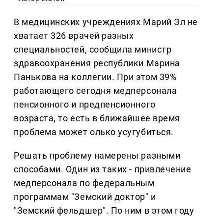
В медицинских учреждениях Марий Эл не
хватает 326 врачей разных
специальностей, сообщила министр
здравоохранения республики Марина
Панькова на коллегии. При этом 39%
работающего сегодня медперсонала
пенсионного и предпенсионного
возраста, то есть в ближайшее время
проблема может олько усугубиться.
Решать проблему намерены разными
способами. Один из таких - привлечение
медперсонала по федеральным
программам "Земский доктор" и
"Земский фельдшер". По ним в этом году