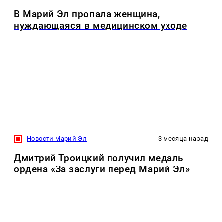
В Марий Эл пропала женщина,
нуждающаяся в медицинском уходе
Новости Марий Эл
3 месяца назад
Дмитрий Троицкий получил медаль
ордена «За заслуги перед Марий Эл»