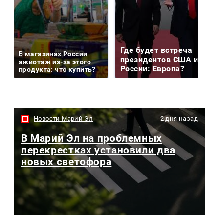
Где будет встреча
В магазинах России
президентов США и
ажиотаж из-за этого
России: Европа?
продукта: что купить?
Новости Марий Эл
2 дня назад
В Марий Эл на проблемных
перекрестках установили два
новых светофора