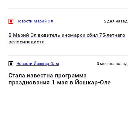
Новости Марий Эл
2 дня назад
В Марий Эл водитель иномарки сбил 75-летнего
велосипедиста
Новости Йошкар-Олы
3 месяца назад
Стала известна программа
празднования 1 мая в Йошкар-Оле