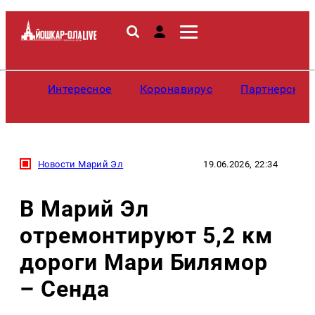
Интересное
Коронавирус
Партнерские
Новости Марий Эл
19.06.2026, 22:34
В Марий Эл
отремонтируют 5,2 км
дороги Мари Билямор
– Сенда