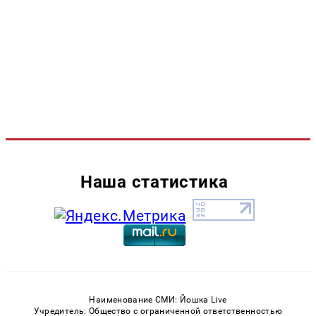
Наша статистика
Наименование СМИ: Йошка Live
Учредитель: Общество с ограниченной ответственностью