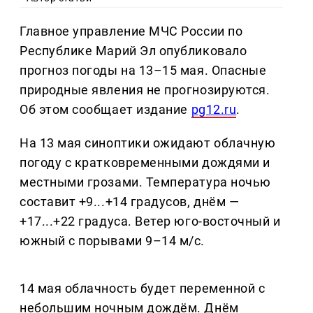
Главное управление МЧС России по
Республике Марий Эл опубликовало
прогноз погоды на 13–15 мая. Опасные
природные явления не прогнозируются.
Об этом сообщает издание
pg12.ru
.
На 13 мая синоптики ожидают облачную
погоду с кратковременными дождями и
местными грозами. Температура ночью
составит +9...+14 градусов, днём —
+17...+22 градуса. Ветер юго-восточный и
южный с порывами 9–14 м/с.
14 мая облачность будет переменной с
небольшим ночным дождём. Днём