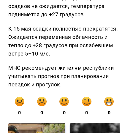
осадков не ожидается, температура
поднимется до +27 градусов.
К 15 мая осадки полностью прекратятся.
Ожидается переменная облачность и
тепло до +28 градусов при ослабевшем
ветре 5–10 м/с.
МЧС рекомендует жителям республики
учитывать прогноз при планировании
поездок и прогулок.
0
0
0
0
0