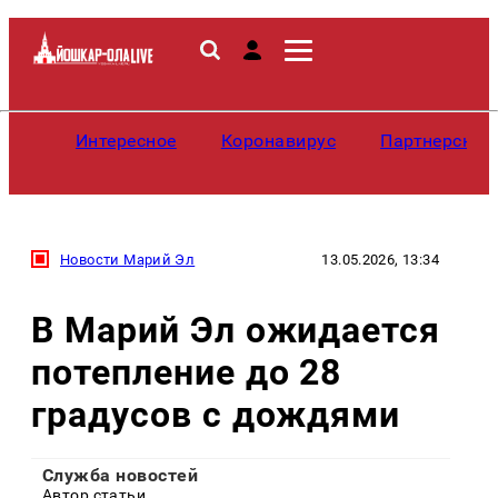
Интересное
Коронавирус
Партнерские
Новости Марий Эл
13.05.2026, 13:34
В Марий Эл ожидается
потепление до 28
градусов с дождями
Служба новостей
Автор статьи