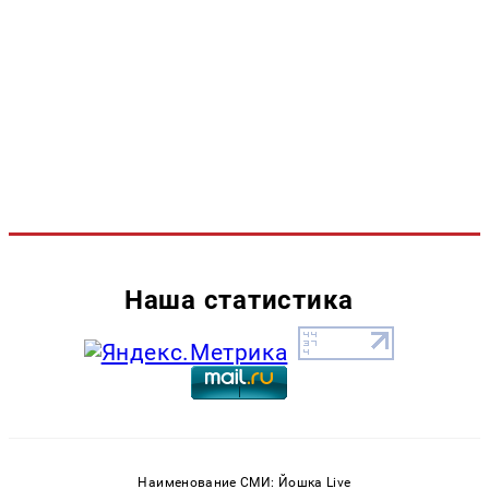
Наша статистика
Наименование СМИ: Йошка Live