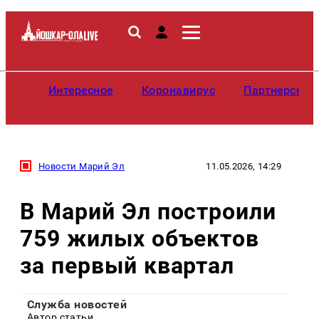
Интересное
Коронавирус
Партнерские
Новости Марий Эл
11.05.2026, 14:29
В Марий Эл построили
759 жилых объектов
за первый квартал
Служба новостей
Автор статьи