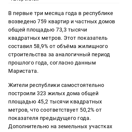
В первые три месяца года в республике
возведено 759 квартир и частных домов
общей площадью 73,3 тысячи
квадратных метров. Этот показатель
составил 58,9% от объёма жилищного
строительства за аналогичный период
прошлого года, согласно данным
Маристата.
Жители республики самостоятельно
построили 323 жилых дома общей
площадью 45,2 тысячи квадратных
метров, что соответствует 50,2% от
показателя предыдущего года.
Дополнительно на земельных участках