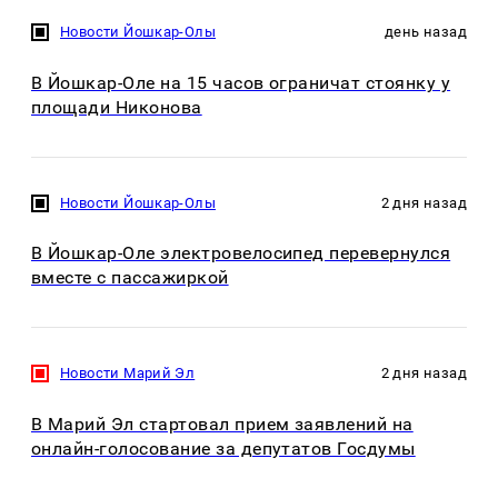
Новости Йошкар-Олы
день назад
В Йошкар-Оле на 15 часов ограничат стоянку у
площади Никонова
Новости Йошкар-Олы
2 дня назад
В Йошкар-Оле электровелосипед перевернулся
вместе с пассажиркой
Новости Марий Эл
2 дня назад
В Марий Эл стартовал прием заявлений на
онлайн-голосование за депутатов Госдумы