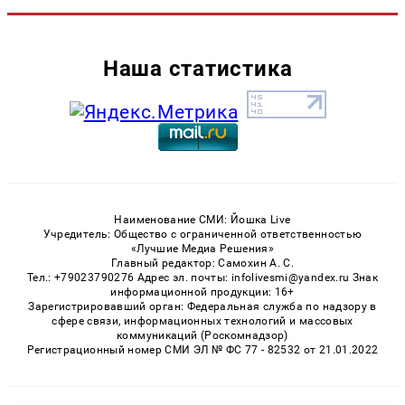
Наша статистика
Наименование СМИ: Йошка Live
Учредитель: Общество с ограниченной ответственностью
«Лучшие Медиа Решения»
Главный редактор: Самохин А. С.
Тел.: +79023790276 Адрес эл. почты: infolivesmi@yandex.ru Знак
информационной продукции: 16+
Зарегистрировавший орган: Федеральная служба по надзору в
сфере связи, информационных технологий и массовых
коммуникаций (Роскомнадзор)
Регистрационный номер СМИ ЭЛ № ФС 77 - 82532 от 21.01.2022