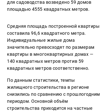
для садоводства возведено 59 домов
площадью 4555 квадратных метров.
Средняя площадь построенной квартиры
составила 96,6 квадратного метра.
Индивидуальные жилые дома
значительно превосходят по размерам
квартиры в многоквартирных домах —
140 квадратных метров против 59
квадратных метров соответственно.
По данным статистики, темпы
жилищного строительства в регионе
снизились по сравнению с прошлогодним
периодом. Основной объём
строительства приходится на частные