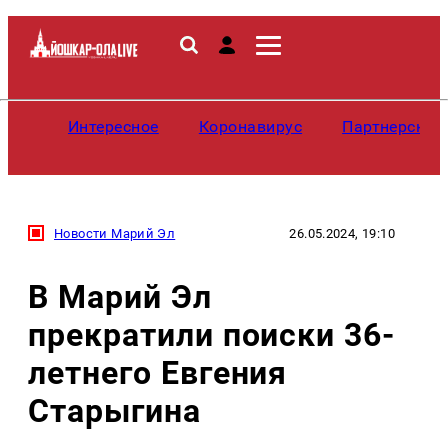
Интересное
Коронавирус
Партнерские
Новости Марий Эл
26.05.2024, 19:10
В Марий Эл
прекратили поиски 36-
летнего Евгения
Старыгина