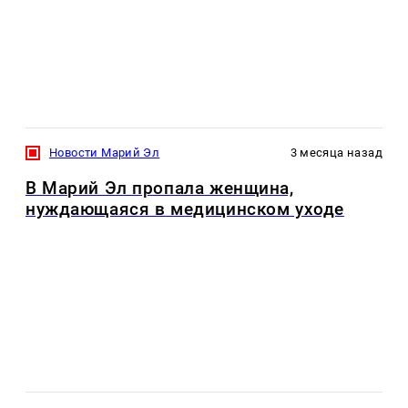
Новости Марий Эл
3 месяца назад
В Марий Эл пропала женщина,
нуждающаяся в медицинском уходе