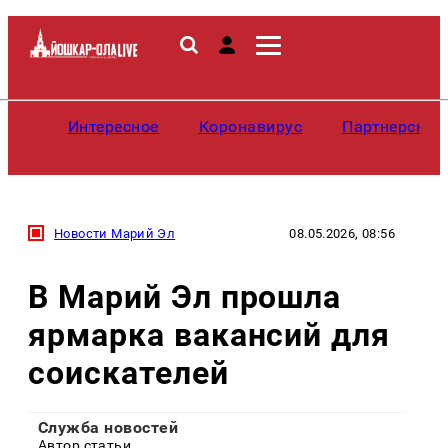
Интересное
Коронавирус
Партнерские
Новости Марий Эл
08.05.2026, 08:56
В Марий Эл прошла
ярмарка вакансий для
соискателей
Служба новостей
Автор статьи