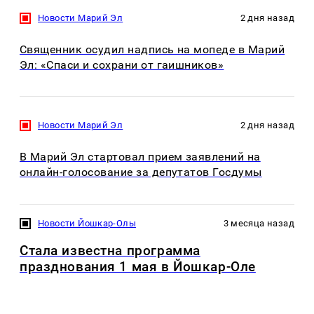
Новости Марий Эл
2 дня назад
Священник осудил надпись на мопеде в Марий
Эл: «Спаси и сохрани от гаишников»
Новости Марий Эл
2 дня назад
В Марий Эл стартовал прием заявлений на
онлайн-голосование за депутатов Госдумы
Новости Йошкар-Олы
3 месяца назад
Стала известна программа
празднования 1 мая в Йошкар-Оле