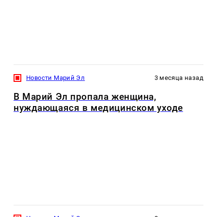
Новости Марий Эл
3 месяца назад
В Марий Эл пропала женщина,
нуждающаяся в медицинском уходе