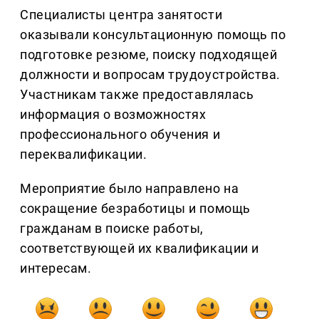
Специалисты центра занятости
оказывали консультационную помощь по
подготовке резюме, поиску подходящей
должности и вопросам трудоустройства.
Участникам также предоставлялась
информация о возможностях
профессионального обучения и
переквалификации.
Мероприятие было направлено на
сокращение безработицы и помощь
гражданам в поиске работы,
соответствующей их квалификации и
интересам.