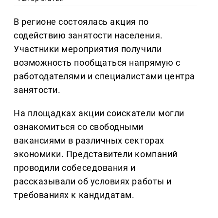
В регионе состоялась акция по
содействию занятости населения.
Участники мероприятия получили
возможность пообщаться напрямую с
работодателями и специалистами центра
занятости.
На площадках акции соискатели могли
ознакомиться со свободными
вакансиями в различных секторах
экономики. Представители компаний
проводили собеседования и
рассказывали об условиях работы и
требованиях к кандидатам.