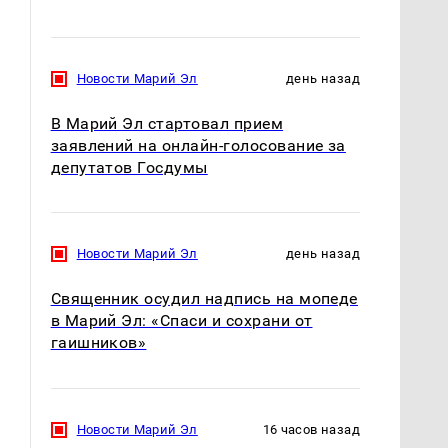
Новости Марий Эл
день назад
В Марий Эл стартовал прием
заявлений на онлайн-голосование за
депутатов Госдумы
Новости Марий Эл
день назад
Священник осудил надпись на мопеде
в Марий Эл: «Спаси и сохрани от
гаишников»
Новости Марий Эл
16 часов назад