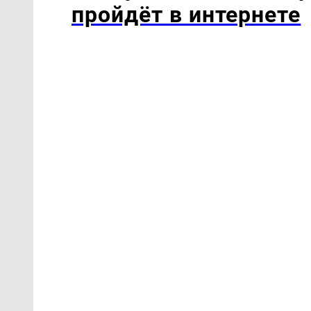
пройдёт в интернете