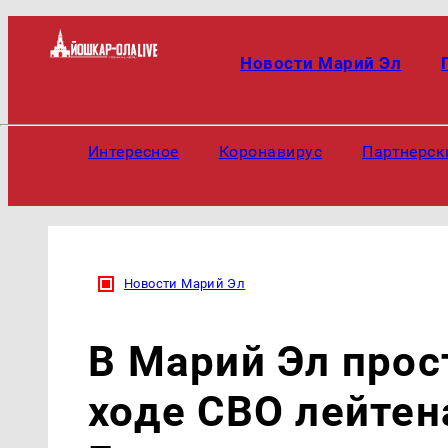
Новости Марий Эл
Интересное
Коронавирус
Партнерск
Новости Марий Эл
В Марий Эл прос
ходе СВО лейте