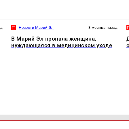
ад
Новости Марий Эл
3 месяца назад
В Марий Эл пропала женщина,
нуждающаяся в медицинском уходе