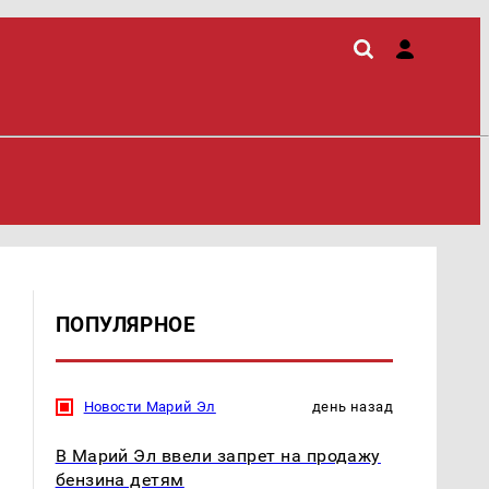
ПОПУЛЯРНОЕ
Новости Марий Эл
день назад
В Марий Эл ввели запрет на продажу
бензина детям