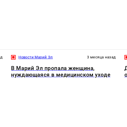
ад
Новости Марий Эл
3 месяца назад
В Марий Эл пропала женщина,
нуждающаяся в медицинском уходе