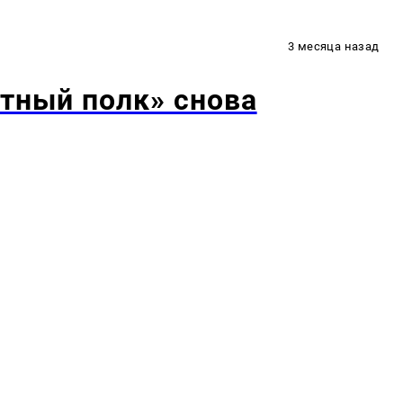
3 месяца назад
тный полк» снова