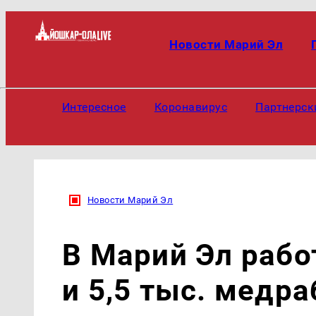
Новости Марий Эл
Интересное
Коронавирус
Партнерск
Новости Марий Эл
В Марий Эл рабо
и 5,5 тыс. медр