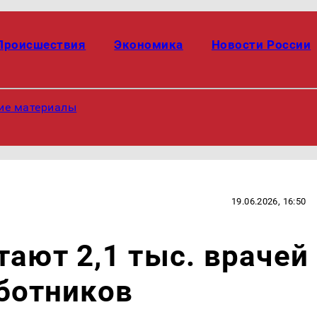
Происшествия
Экономика
Новости России
ие материалы
19.06.2026, 16:50
тают 2,1 тыс. врачей
аботников