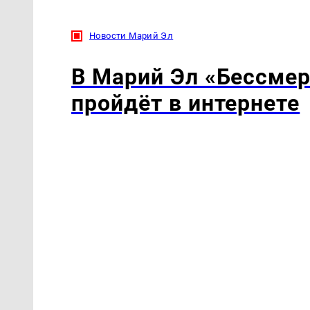
Новости Марий Эл
В Марий Эл «Бессмер
пройдёт в интернете