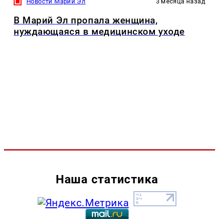
Новости Марий Эл
3 месяца назад
В Марий Эл пропала женщина,
нуждающаяся в медицинском уходе
Наша статистика