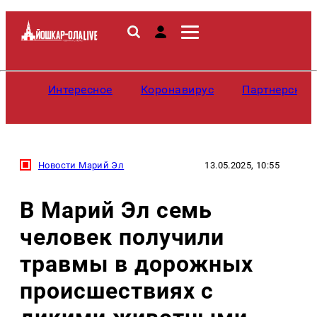
Интересное
Коронавирус
Партнерские
Новости Марий Эл
13.05.2025, 10:55
В Марий Эл семь
человек получили
травмы в дорожных
происшествиях с