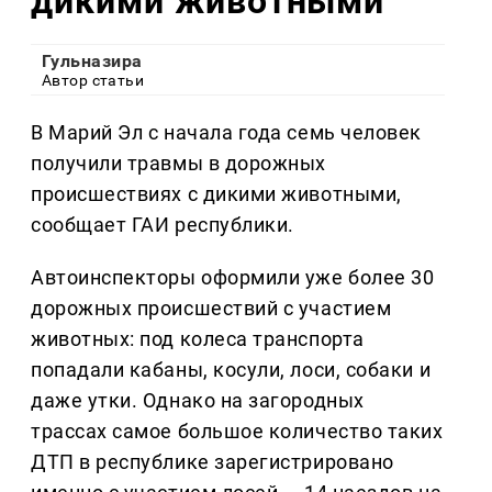
дикими животными
Гульназира
Автор статьи
В Марий Эл с начала года семь человек
получили травмы в дорожных
происшествиях с дикими животными,
сообщает ГАИ республики.
Автоинспекторы оформили уже более 30
дорожных происшествий с участием
животных: под колеса транспорта
попадали кабаны, косули, лоси, собаки и
даже утки. Однако на загородных
трассах самое большое количество таких
ДТП в республике зарегистрировано