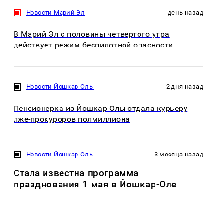
Новости Марий Эл
день назад
В Марий Эл с половины четвертого утра
действует режим беспилотной опасности
Новости Йошкар-Олы
2 дня назад
Пенсионерка из Йошкар-Олы отдала курьеру
лже-прокуроров полмиллиона
Новости Йошкар-Олы
3 месяца назад
Стала известна программа
празднования 1 мая в Йошкар-Оле