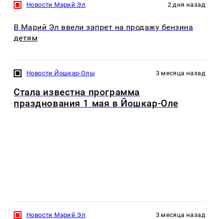
Новости Марий Эл
2 дня назад
В Марий Эл ввели запрет на продажу бензина
детям
Новости Йошкар-Олы
3 месяца назад
Стала известна программа
празднования 1 мая в Йошкар-Оле
Новости Марий Эл
3 месяца назад