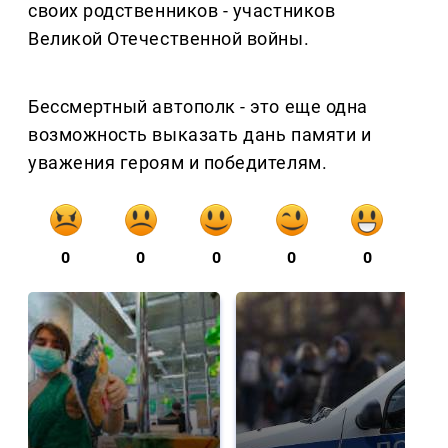
своих родственников - участников
Великой Отечественной войны.
Бессмертный автополк - это еще одна
возможность выказать дань памяти и
уважения героям и победителям.
0
0
0
0
0