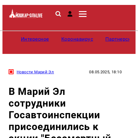
Интересное
Коронавирус
Партнерские
Новости Марий Эл
08.05.2025, 18:10
В Марий Эл
сотрудники
Госавтоинспекции
присоединились к