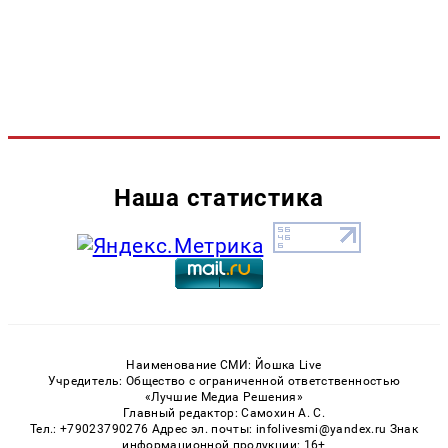
Наша статистика
Наименование СМИ: Йошка Live
Учредитель: Общество с ограниченной ответственностью
«Лучшие Медиа Решения»
Главный редактор: Самохин А. С.
Тел.: +79023790276 Адрес эл. почты: infolivesmi@yandex.ru Знак
информационной продукции: 16+