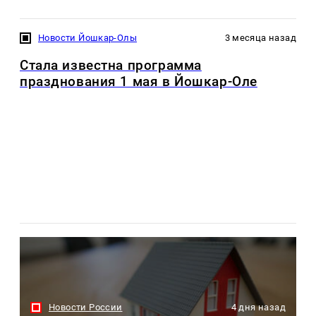
Новости Йошкар-Олы
3 месяца назад
Стала известна программа
празднования 1 мая в Йошкар-Оле
Новости России
4 дня назад