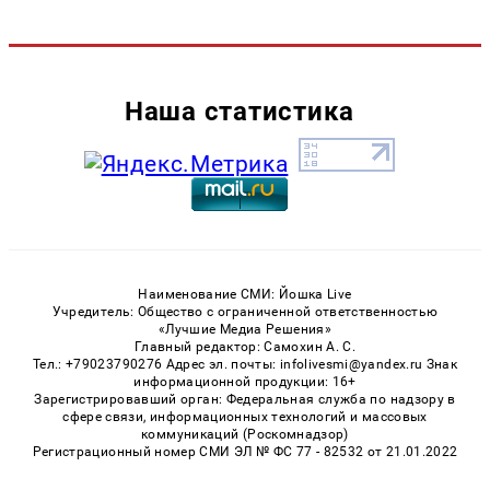
Наша статистика
Наименование СМИ: Йошка Live
Учредитель: Общество с ограниченной ответственностью
«Лучшие Медиа Решения»
Главный редактор: Самохин А. С.
Тел.: +79023790276 Адрес эл. почты: infolivesmi@yandex.ru Знак
информационной продукции: 16+
Зарегистрировавший орган: Федеральная служба по надзору в
сфере связи, информационных технологий и массовых
коммуникаций (Роскомнадзор)
Регистрационный номер СМИ ЭЛ № ФС 77 - 82532 от 21.01.2022