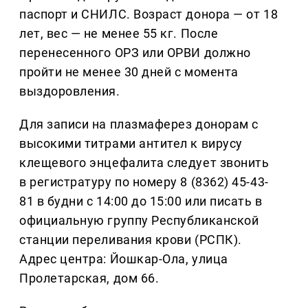
паспорт и СНИЛС. Возраст донора — от 18
лет, вес — не менее 55 кг. После
перенесенного ОРЗ или ОРВИ должно
пройти не менее 30 дней с момента
выздоровления.
Для записи на плазмаферез донорам с
высокими титрами антител к вирусу
клещевого энцефалита следует звонить
в регистратуру по номеру 8 (8362) 45-43-
81 в будни с 14:00 до 15:00 или писать в
официальную группу Республиканской
станции переливания крови (РСПК).
Адрес центра: Йошкар-Ола, улица
Пролетарская, дом 66.