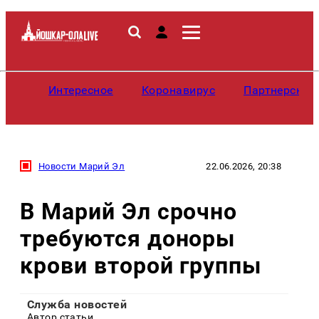
Интересное
Коронавирус
Партнерские
Новости Марий Эл
22.06.2026, 20:38
В Марий Эл срочно
требуются доноры
крови второй группы
Служба новостей
Автор статьи