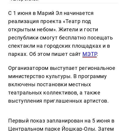
С 1 июня в Марий Эл начинается
реализация проекта «Театр под
открытым небом». Жители и гости
республики смогут бесплатно посещать
спектакли на городских площадках и в
парках. Об этом пишет сайт
МЭТР
.
Организатором выступает региональное
министерство культуры. В программу
включены постановки местных
театральных коллективов, а также
выступления приглашенных артистов.
Первый показ запланирован на 5 июня в
Центральном парке Йошкар-Олы. Затем