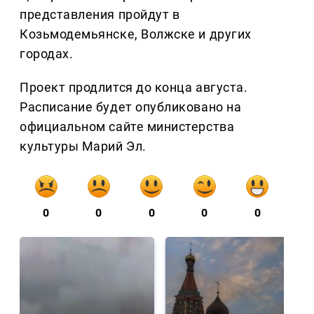
представления пройдут в
Козьмодемьянске, Волжске и других
городах.
Проект продлится до конца августа.
Расписание будет опубликовано на
официальном сайте министерства
культуры Марий Эл.
0
0
0
0
0