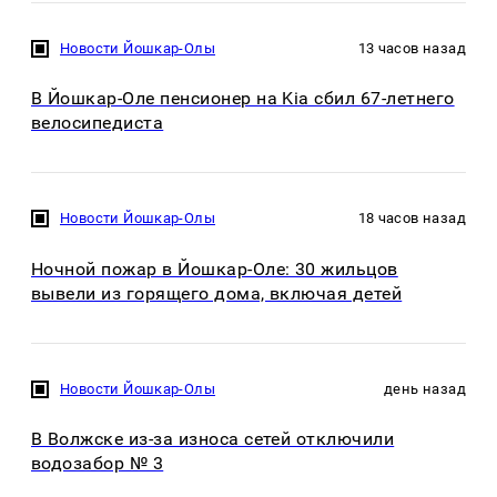
Новости Йошкар-Олы
13 часов назад
В Йошкар-Оле пенсионер на Kia сбил 67-летнего
велосипедиста
Новости Йошкар-Олы
18 часов назад
Ночной пожар в Йошкар-Оле: 30 жильцов
вывели из горящего дома, включая детей
Новости Йошкар-Олы
день назад
В Волжске из-за износа сетей отключили
водозабор № 3