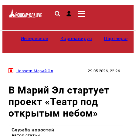
Интересное
Коронавирус
Партнерские
Новости Марий Эл
29.05.2026, 22:26
В Марий Эл стартует
проект «Театр под
открытым небом»
Служба новостей
Автор статьи