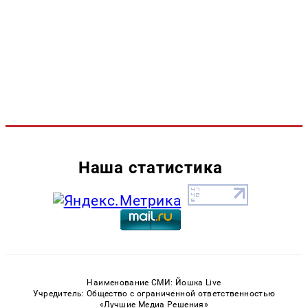
Наша статистика
Наименование СМИ: Йошка Live
Учредитель: Общество с ограниченной ответственностью
«Лучшие Медиа Решения»