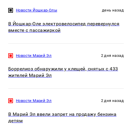
Новости Йошкар-Олы
день назад
В Йошкар-Оле электровелосипед перевернулся
вместе с пассажиркой
Новости Марий Эл
2 дня назад
Боррелиоз обнаружили у клещей, снятых с 433
жителей Марий Эл
Новости Марий Эл
2 дня назад
В Марий Эл ввели запрет на продажу бензина
детям