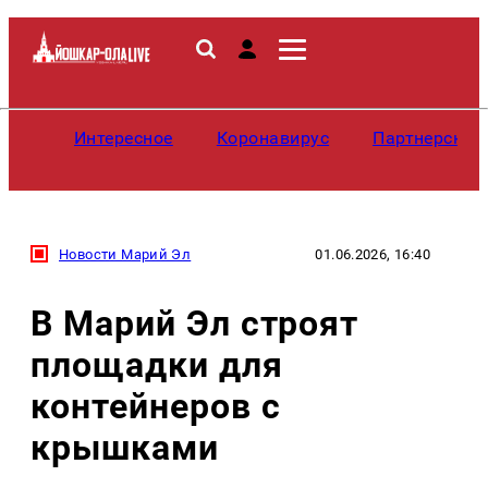
Интересное
Коронавирус
Партнерские
Новости Марий Эл
01.06.2026, 16:40
В Марий Эл строят
площадки для
контейнеров с
крышками