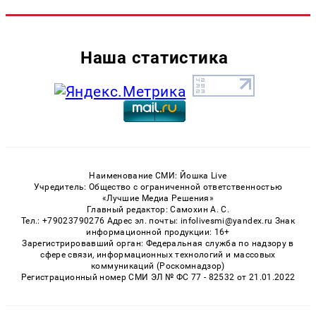
Наша статистика
Наименование СМИ: Йошка Live
Учредитель: Общество с ограниченной ответственностью
«Лучшие Медиа Решения»
Главный редактор: Самохин А. С.
Тел.: +79023790276 Адрес эл. почты: infolivesmi@yandex.ru Знак
информационной продукции: 16+
Зарегистрировавший орган: Федеральная служба по надзору в
сфере связи, информационных технологий и массовых
коммуникаций (Роскомнадзор)
Регистрационный номер СМИ ЭЛ № ФС 77 - 82532 от 21.01.2022