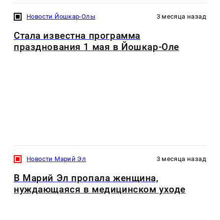
Новости Йошкар-Олы
3 месяца назад
Стала известна программа
празднования 1 мая в Йошкар-Оле
Новости Марий Эл
3 месяца назад
В Марий Эл пропала женщина,
нуждающаяся в медицинском уходе