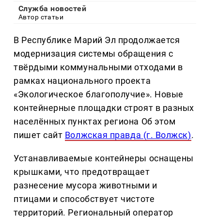
Служба новостей
Автор статьи
В Республике Марий Эл продолжается
модернизация системы обращения с
твёрдыми коммунальными отходами в
рамках национального проекта
«Экологическое благополучие». Новые
контейнерные площадки строят в разных
населённых пунктах региона Об этом
пишет сайт
Волжская правда (г. Волжск)
.
Устанавливаемые контейнеры оснащены
крышками, что предотвращает
разнесение мусора животными и
птицами и способствует чистоте
территорий. Региональный оператор