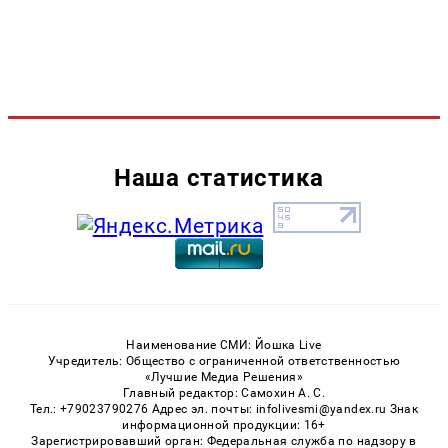
Наша статистика
Наименование СМИ: Йошка Live
Учредитель: Общество с ограниченной ответственностью
«Лучшие Медиа Решения»
Главный редактор: Самохин А. С.
Тел.: +79023790276 Адрес эл. почты: infolivesmi@yandex.ru Знак
информационной продукции: 16+
Зарегистрировавший орган: Федеральная служба по надзору в