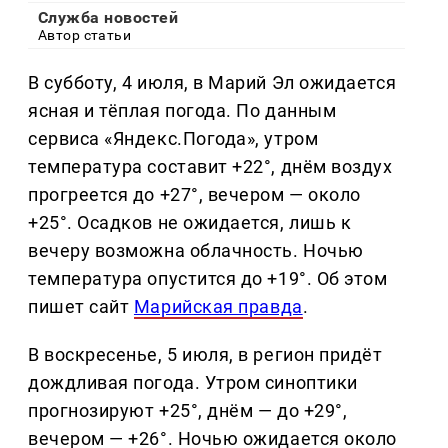
Служба новостей
Автор статьи
В субботу, 4 июля, в Марий Эл ожидается
ясная и тёплая погода. По данным
сервиса «Яндекс.Погода», утром
температура составит +22°, днём воздух
прогреется до +27°, вечером — около
+25°. Осадков не ожидается, лишь к
вечеру возможна облачность. Ночью
температура опустится до +19°. Об этом
пишет сайт
Марийская правда
.
В воскресенье, 5 июля, в регион придёт
дождливая погода. Утром синоптики
прогнозируют +25°, днём — до +29°,
вечером — +26°. Ночью ожидается около