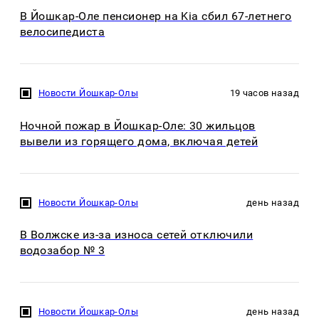
В Йошкар-Оле пенсионер на Kia сбил 67-летнего
велосипедиста
Новости Йошкар-Олы
19 часов назад
Ночной пожар в Йошкар-Оле: 30 жильцов
вывели из горящего дома, включая детей
Новости Йошкар-Олы
день назад
В Волжске из-за износа сетей отключили
водозабор № 3
Новости Йошкар-Олы
день назад