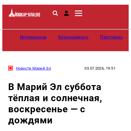
Интересное
Коронавирус
Партнерские
Новости Марий Эл
03.07.2026, 19:51
В Марий Эл суббота
тёплая и солнечная,
воскресенье — с
дождями