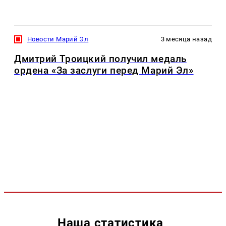
Новости Марий Эл
3 месяца назад
Дмитрий Троицкий получил медаль
ордена «За заслуги перед Марий Эл»
Наша статистика