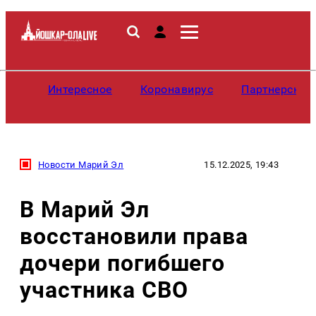
Интересное
Коронавирус
Партнерские
Новости Марий Эл
15.12.2025, 19:43
В Марий Эл
восстановили права
дочери погибшего
участника СВО