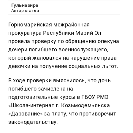
Гульназира
Автор статьи
Горномарийская межрайонная
прокуратура Республики Марий Эл
провела проверку по обращению опекуна
дочери погибшего военнослужащего,
который жаловался на нарушение права
девочки на получение социальных льгот.
В ходе проверки выяснилось, что дочь
погибшего зачислена на
подготовительные курсы в ГБОУ РМЭ
«Школа-интернат г. Козьмодемьянска
«Дарование» за плату, что противоречит
законодательству.