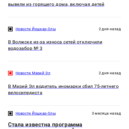
вывели из горящего дома, включая детей
Новости Йошкар-Олы
2 дня назад
В Волжске из-за износа сетей отключили
водозабор № 3
Новости Марий Эл
2 дня назад
В Марий Эл водитель иномарки сбил 75-летнего
велосипедиста
Новости Йошкар-Олы
3 месяца назад
Стала известна программа