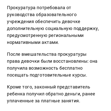
Прокуратура потребовала от
руководства образовательного
учреждения обеспечить девочке
дополнительную социальную поддержку,
предусмотренную региональными
нормативными актами.
После вмешательства прокуратуры
права девочки были восстановлены: она
получила возможность бесплатно
посещать подготовительные курсы.
Кроме того, законный представитель
ребенка получил обратно деньги, ранее
уплаченные за платные занятия.