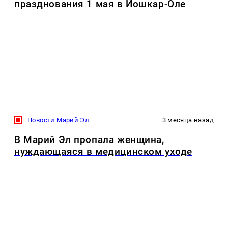
празднования 1 мая в Йошкар-Оле
Новости Марий Эл
3 месяца назад
В Марий Эл пропала женщина,
нуждающаяся в медицинском уходе